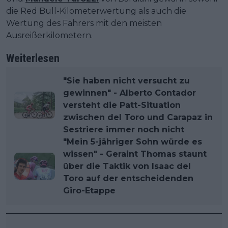
die Red Bull-Kilometerwertung als auch die
Wertung des Fahrers mit den meisten
Ausreißerkilometern.
Weiterlesen
"Sie haben nicht versucht zu
gewinnen" - Alberto Contador
versteht die Patt-Situation
zwischen del Toro und Carapaz in
Sestriere immer noch nicht
"Mein 5-jähriger Sohn würde es
wissen" - Geraint Thomas staunt
über die Taktik von Isaac del
Toro auf der entscheidenden
Giro-Etappe