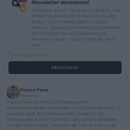
Newsletter abonnieren!
Nachdem du auf „Abonnieren“ geklickt hast,
erhältst du sofort eine E-Mail von uns. Bei
einigen Lesern landet diese im Spam-
Ordner – überprüfe ihn daher bitte ebenfalls.
Alle wichtigen News, Ergebnisse und
Rennvorschauen – täglich kompakt per E-
Mail.
Abonnieren
Franco Perez
Redakteur
Franco Perez ist seit 2025 Redakteur bei
Radsportaktuell.de und arbeitet von Deutschland aus. Er
berichtet über den professionellen Radsport mit
Schwerpunkt auf der WorldTour, den großen Klassikern
und den Grand Tours – darunter die Tour de France, der