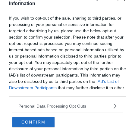
Information
Schreiben Sie einen Kommentar
If you wish to opt-out of the sale, sharing to third parties, or
processing of your personal or sensitive information for
targeted advertising by us, please use the below opt-out
section to confirm your selection. Please note that after your
opt-out request is processed you may continue seeing
interest-based ads based on personal information utilized by
us or personal information disclosed to third parties prior to
SENDEN
your opt-out. You may separately opt-out of the further
disclosure of your personal information by third parties on the
IAB’s list of downstream participants. This information may
also be disclosed by us to third parties on the
IAB’s List of
Downstream Participants
that may further disclose it to other
third parties.
Personal Data Processing Opt Outs
CONFIRM