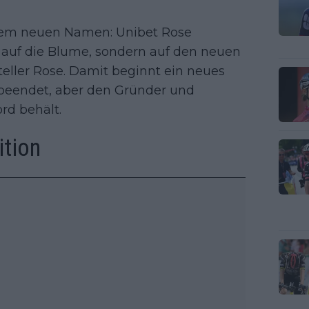
inem neuen Namen: Unibet Rose
t auf die Blume, sondern auf den neuen
eller Rose. Damit beginnt ein neues
 beendet, aber den Gründer und
rd behält.
ition