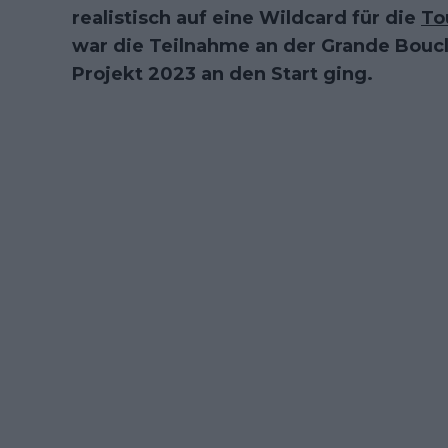
realistisch auf eine Wildcard für die
To
war die Teilnahme an der Grande Boucle
Projekt 2023 an den Start ging.