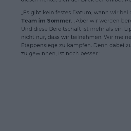
„Es gibt kein festes Datum, wann wir bei 
Team im Sommer
. „Aber wir werden bere
Und diese Bereitschaft ist mehr als ein L
nicht nur, dass wir teilnehmen. Wir meine
Etappensiege zu kämpfen. Denn dabei zu s
zu gewinnen, ist noch besser.“