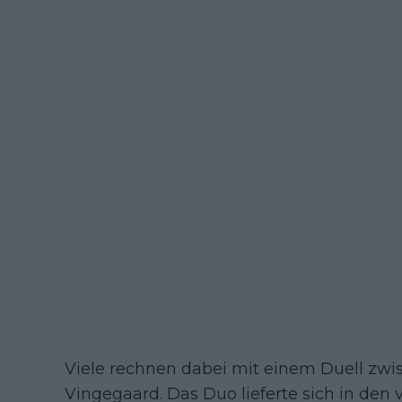
Viele rechnen dabei mit einem Duell zw
Vingegaard. Das Duo lieferte sich in de