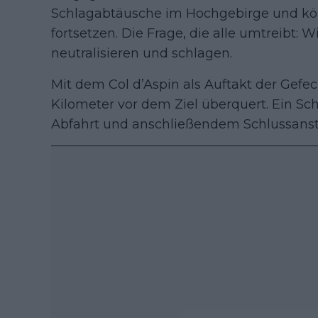
Schlagabtäusche im Hochgebirge und kön
fortsetzen. Die Frage, die alle umtreibt
neutralisieren und schlagen.
Mit dem Col d’Aspin als Auftakt der Gefec
Kilometer vor dem Ziel überquert. Ein Sc
Abfahrt und anschließendem Schlussanstie