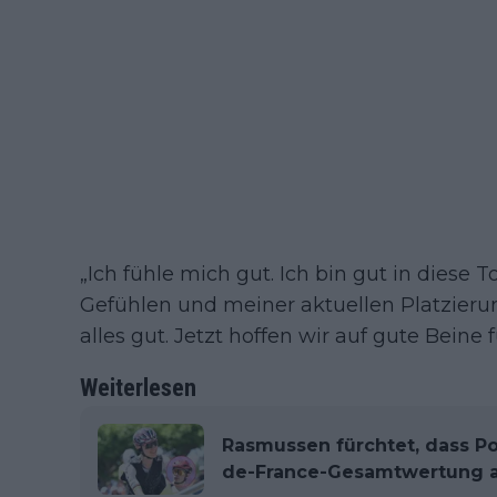
„Ich fühle mich gut. Ich bin gut in diese
Gefühlen und meiner aktuellen Platzierun
alles gut. Jetzt hoffen wir auf gute Beine 
Weiterlesen
Rasmussen fürchtet, dass P
de-France-Gesamtwertung 