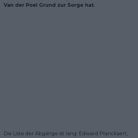
Van der Poel Grund zur Sorge hat.
Die Liste der Abgänge ist lang: Edward Planckaert,