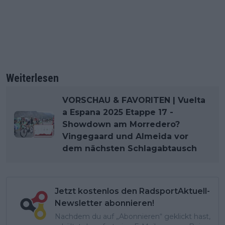
Weiterlesen
VORSCHAU & FAVORITEN | Vuelta
a Espana 2025 Etappe 17 -
Showdown am Morredero?
Vingegaard und Almeida vor
dem nächsten Schlagabtausch
Jetzt kostenlos den RadsportAktuell-
Newsletter abonnieren!
Nachdem du auf „Abonnieren“ geklickt hast,