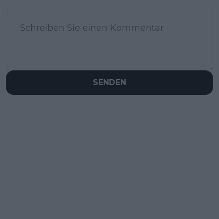
SENDEN