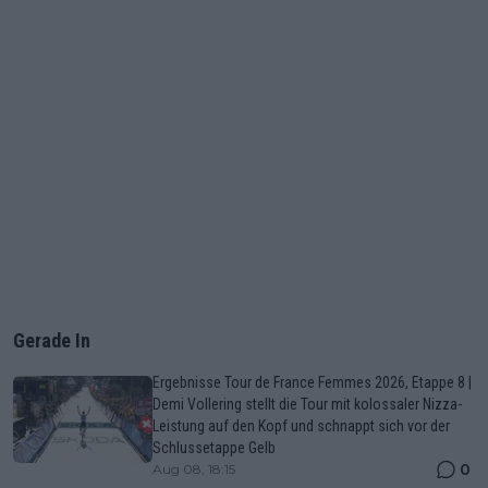
Gerade In
Ergebnisse Tour de France Femmes 2026, Etappe 8 |
Demi Vollering stellt die Tour mit kolossaler Nizza-
Leistung auf den Kopf und schnappt sich vor der
Schlussetappe Gelb
0
Aug 08, 18:15