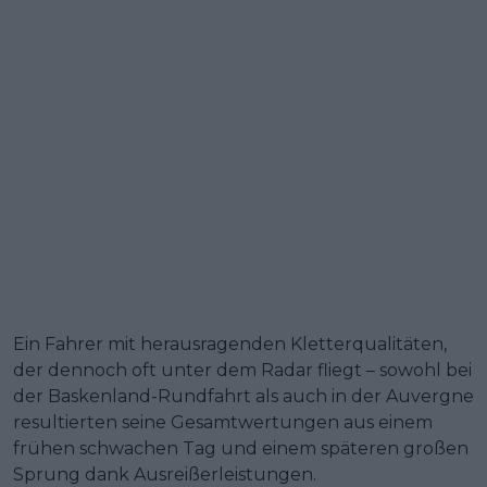
Ein Fahrer mit herausragenden Kletterqualitäten,
der dennoch oft unter dem Radar fliegt – sowohl bei
der Baskenland-Rundfahrt als auch in der Auvergne
resultierten seine Gesamtwertungen aus einem
frühen schwachen Tag und einem späteren großen
Sprung dank Ausreißerleistungen.