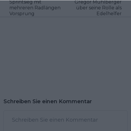
Sprintsieg mit
Gregor Mühlberger
mehreren Radlängen
über seine Rolle als
Vorsprung
Edelhelfer
Schreiben Sie einen Kommentar