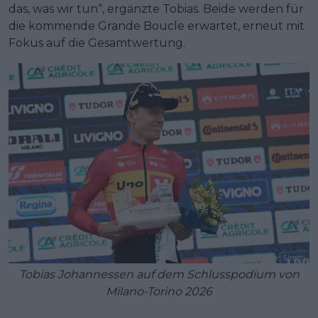
das, was wir tun“, ergänzte Tobias. Beide werden für
die kommende Grande Boucle erwartet, erneut mit
Fokus auf die Gesamtwertung.
Tobias Johannessen auf dem Schluss­podium von
Milano-Torino 2026