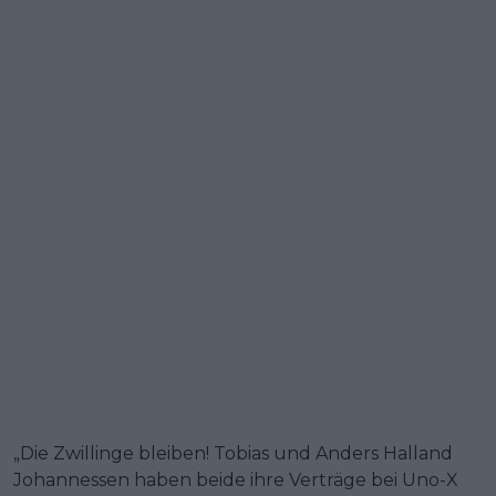
„Die Zwillinge bleiben! Tobias und Anders Halland
Johannessen haben beide ihre Verträge bei Uno-X