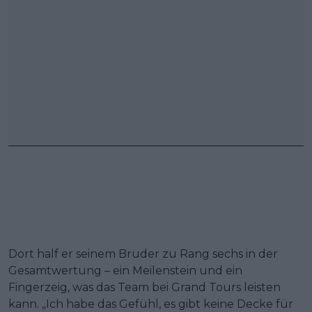
Dort half er seinem Bruder zu Rang sechs in der
Gesamtwertung – ein Meilenstein und ein
Fingerzeig, was das Team bei Grand Tours leisten
kann. „Ich habe das Gefühl, es gibt keine Decke für