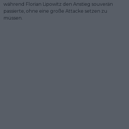
während Florian Lipowitz den Anstieg souverän
passierte, ohne eine große Attacke setzen zu
müssen.