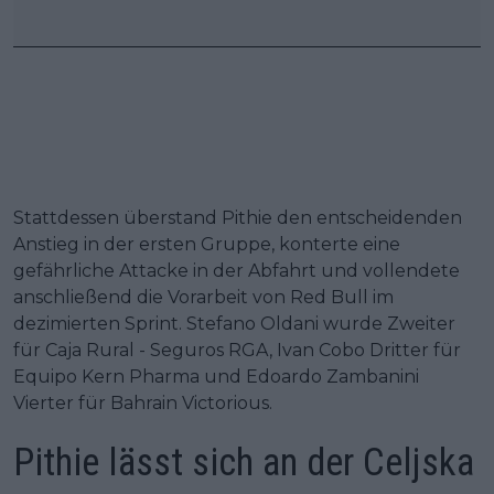
Stattdessen überstand Pithie den entscheidenden
Anstieg in der ersten Gruppe, konterte eine
gefährliche Attacke in der Abfahrt und vollendete
anschließend die Vorarbeit von Red Bull im
dezimierten Sprint. Stefano Oldani wurde Zweiter
für Caja Rural - Seguros RGA, Ivan Cobo Dritter für
Equipo Kern Pharma und Edoardo Zambanini
Vierter für Bahrain Victorious.
Pithie lässt sich an der Celjska