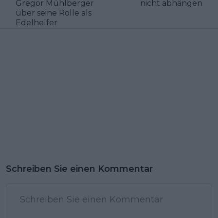
Gregor Mühlberger
nicht abhängen
über seine Rolle als
Edelhelfer
Schreiben Sie einen Kommentar