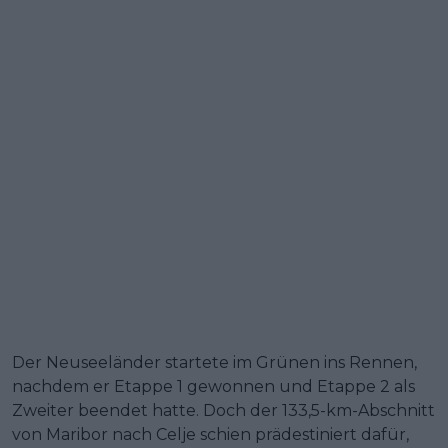
Der Neuseeländer startete im Grünen ins Rennen,
nachdem er Etappe 1 gewonnen und Etappe 2 als
Zweiter beendet hatte. Doch der 133,5-km-Abschnitt
von Maribor nach Celje schien prädestiniert dafür,