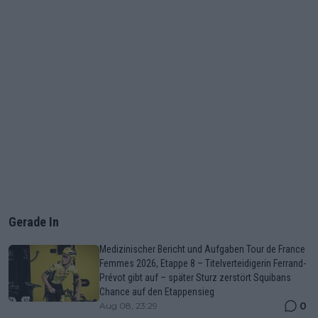
Gerade In
Medizinischer Bericht und Aufgaben Tour de France
Femmes 2026, Etappe 8 – Titelverteidigerin Ferrand-
Prévot gibt auf – später Sturz zerstört Squibans
Chance auf den Etappensieg
0
Aug 08, 23:29