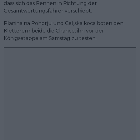
dass sich das Rennen in Richtung der
Gesamtwertungsfahrer verschiebt.
Planina na Pohorju und Celjska koca boten den
Kletterern beide die Chance, ihn vor der
Königsetappe am Samstag zu testen.