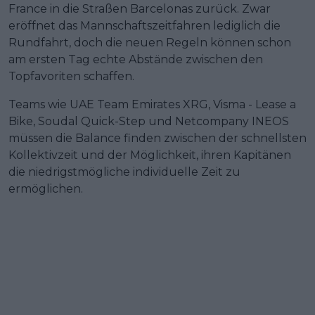
France in die Straßen Barcelonas zurück. Zwar
eröffnet das Mannschaftszeitfahren lediglich die
Rundfahrt, doch die neuen Regeln können schon
am ersten Tag echte Abstände zwischen den
Topfavoriten schaffen.
Teams wie UAE Team Emirates XRG, Visma - Lease a
Bike, Soudal Quick-Step und Netcompany INEOS
müssen die Balance finden zwischen der schnellsten
Kollektivzeit und der Möglichkeit, ihren Kapitänen
die niedrigstmögliche individuelle Zeit zu
ermöglichen.