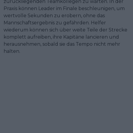
zurückliegenden Teamkollegen zu warten. In der
Praxis können Leader im Finale beschleunigen, um
wertvolle Sekunden zu erobern, ohne das
Mannschaftsergebnis zu gefährden. Helfer
wiederum können sich über weite Teile der Strecke
komplett aufreiben, ihre Kapitäne lancieren und
herausnehmen, sobald sie das Tempo nicht mehr
halten.