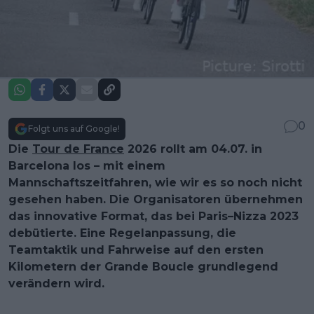
0
Folgt uns auf Google!
Die
Tour de France
2026 rollt am 04.07. in
Barcelona los – mit einem
Mannschaftszeitfahren, wie wir es so noch nicht
gesehen haben. Die Organisatoren übernehmen
das innovative Format, das bei Paris–Nizza 2023
debütierte. Eine Regelanpassung, die
Teamtaktik und Fahrweise auf den ersten
Kilometern der Grande Boucle grundlegend
verändern wird.