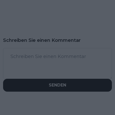
Schreiben Sie einen Kommentar
SENDEN