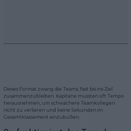
Dieses Format zwang die Teams, fast bis ins Ziel
zusammenzubleiben. Kapitäne mussten oft Tempo
herausnehmen, um schwächere Teamkollegen
nicht zu verlieren und keine Sekunden im
Gesamtklassement einzubüßen.