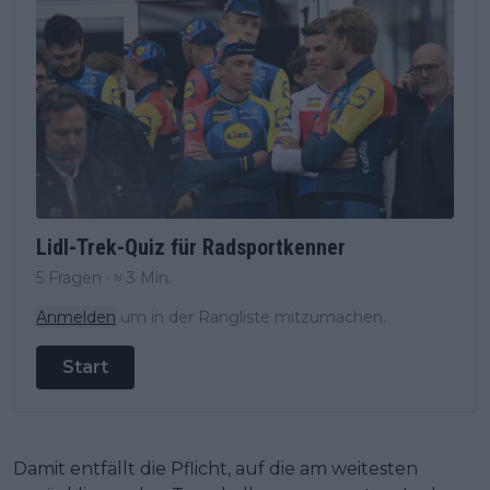
Lidl-Trek-Quiz für Radsportkenner
5 Fragen · ≈ 3 Min.
Anmelden
um in der Rangliste mitzumachen.
Start
Damit entfällt die Pflicht, auf die am weitesten