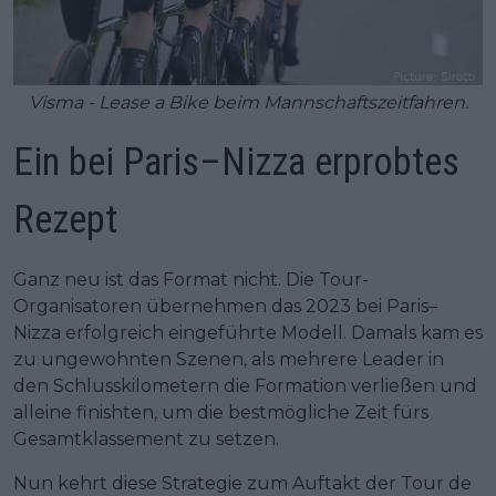
Visma - Lease a Bike beim Mannschaftszeitfahren.
Ein bei Paris–Nizza erprobtes
Rezept
Ganz neu ist das Format nicht. Die Tour-
Organisatoren übernehmen das 2023 bei Paris–
Nizza erfolgreich eingeführte Modell. Damals kam es
zu ungewohnten Szenen, als mehrere Leader in
den Schlusskilometern die Formation verließen und
alleine finishten, um die bestmögliche Zeit fürs
Gesamtklassement zu setzen.
Nun kehrt diese Strategie zum Auftakt der Tour de