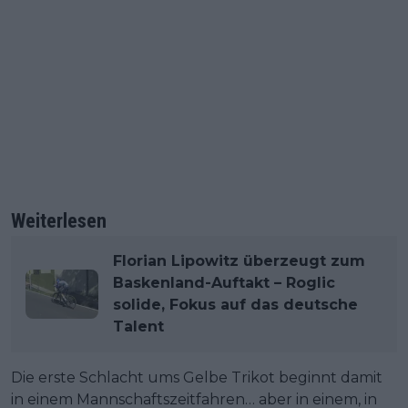
Weiterlesen
Florian Lipowitz überzeugt zum
Baskenland-Auftakt – Roglic
solide, Fokus auf das deutsche
Talent
Die erste Schlacht ums Gelbe Trikot beginnt damit
in einem Mannschaftszeitfahren… aber in einem, in