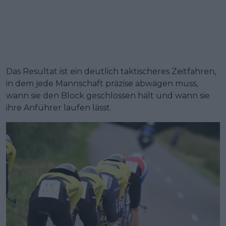
Das Resultat ist ein deutlich taktischeres Zeitfahren,
in dem jede Mannschaft präzise abwägen muss,
wann sie den Block geschlossen hält und wann sie
ihre Anführer laufen lässt.