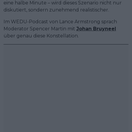
eine halbe Minute – wird dieses Szenario nicht nur
diskutiert, sondern zunehmend realistischer.
Im WEDU-Podcast von Lance Armstrong sprach
Moderator Spencer Martin mit
Johan Bruyneel
über genau diese Konstellation.