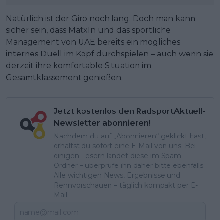
Natürlich ist der Giro noch lang. Doch man kann
sicher sein, dass Matxín und das sportliche
Management von UAE bereits ein mögliches
internes Duell im Kopf durchspielen – auch wenn sie
derzeit ihre komfortable Situation im
Gesamtklassement genießen.
Jetzt kostenlos den RadsportAktuell-
Newsletter abonnieren!
Nachdem du auf „Abonnieren“ geklickt hast,
erhältst du sofort eine E-Mail von uns. Bei
einigen Lesern landet diese im Spam-
Ordner – überprüfe ihn daher bitte ebenfalls.
Alle wichtigen News, Ergebnisse und
Rennvorschauen – täglich kompakt per E-
Mail.