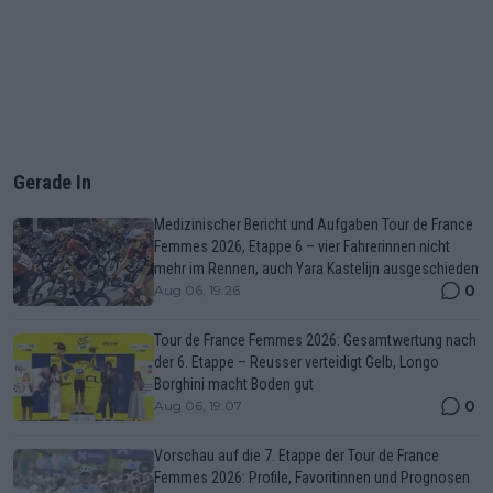
Gerade In
Medizinischer Bericht und Aufgaben Tour de France
Femmes 2026, Etappe 6 – vier Fahrerinnen nicht
mehr im Rennen, auch Yara Kastelijn ausgeschieden
0
Aug 06, 19:26
Tour de France Femmes 2026: Gesamtwertung nach
der 6. Etappe – Reusser verteidigt Gelb, Longo
Borghini macht Boden gut
0
Aug 06, 19:07
Vorschau auf die 7. Etappe der Tour de France
Femmes 2026: Profile, Favoritinnen und Prognosen