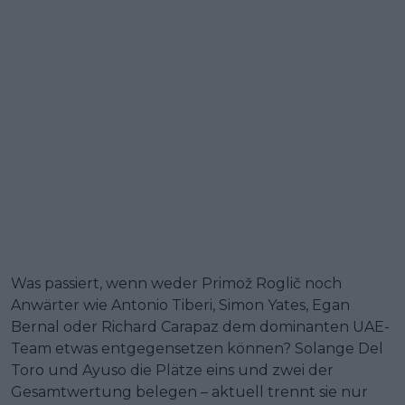
Was passiert, wenn weder Primož Roglič noch
Anwärter wie Antonio Tiberi, Simon Yates, Egan
Bernal oder Richard Carapaz dem dominanten UAE-
Team etwas entgegensetzen können? Solange Del
Toro und Ayuso die Plätze eins und zwei der
Gesamtwertung belegen – aktuell trennt sie nur