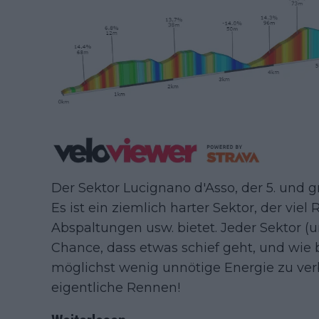
Der Sektor Lucignano d'Asso, der 5. und 
Es ist ein ziemlich harter Sektor, der vie
Abspaltungen usw. bietet. Jeder Sektor (u
Chance, dass etwas schief geht, und wie 
möglichst wenig unnötige Energie zu ver
eigentliche Rennen!