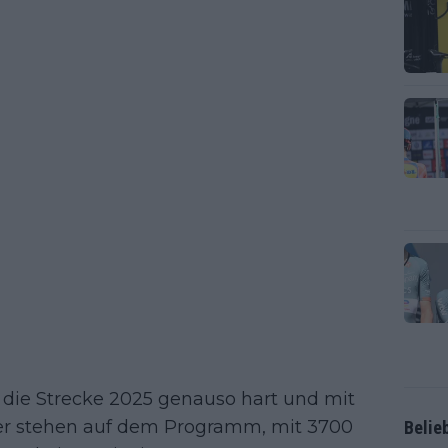
 die Strecke 2025 genauso hart und mit
ter stehen auf dem Programm, mit 3700
Belie