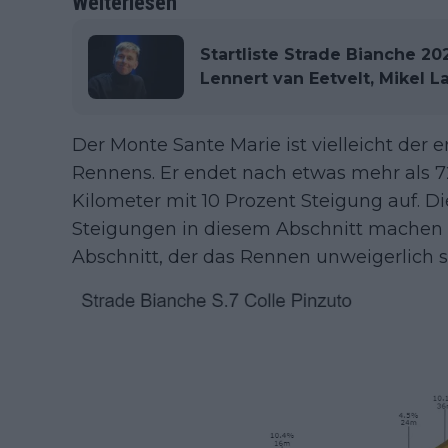
Weiterlesen
Startliste Strade Bianche 20
Lennert van Eetvelt, Mikel L
Der Monte Sante Marie ist vielleicht der 
Rennens. Er endet nach etwas mehr als 
Kilometer mit 10 Prozent Steigung auf. Di
Steigungen in diesem Abschnitt machen 
Abschnitt, der das Rennen unweigerlich 