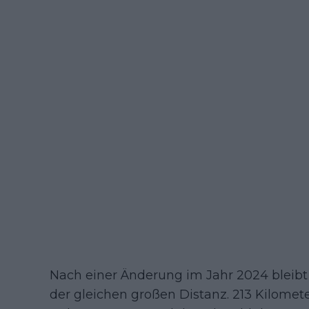
Nach einer Änderung im Jahr 2024 bleibt
der gleichen großen Distanz. 213 Kilome