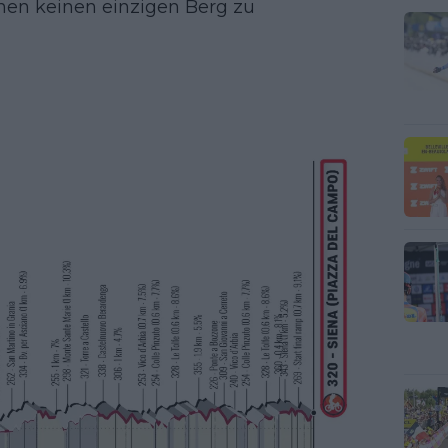
en keinen einzigen Berg zu