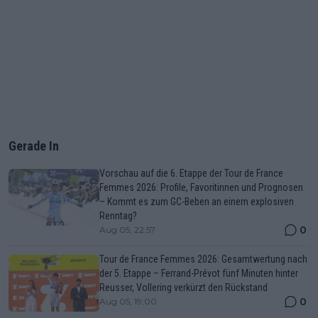
Gerade In
Vorschau auf die 6. Etappe der Tour de France
Femmes 2026: Profile, Favoritinnen und Prognosen
– Kommt es zum GC-Beben an einem explosiven
Renntag?
0
Aug 05, 22:57
Tour de France Femmes 2026: Gesamtwertung nach
der 5. Etappe – Ferrand-Prévot fünf Minuten hinter
Reusser, Vollering verkürzt den Rückstand
0
Aug 05, 19:00