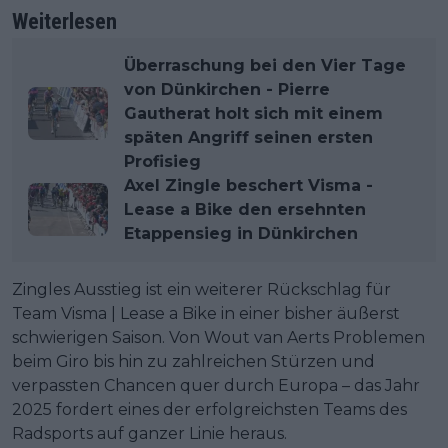
Weiterlesen
Überraschung bei den Vier Tage
von Dünkirchen - Pierre
Gautherat holt sich mit einem
späten Angriff seinen ersten
Profisieg
Axel Zingle beschert Visma -
Lease a Bike den ersehnten
Etappensieg in Dünkirchen
Zingles Ausstieg ist ein weiterer Rückschlag für
Team Visma | Lease a Bike in einer bisher äußerst
schwierigen Saison. Von Wout van Aerts Problemen
beim Giro bis hin zu zahlreichen Stürzen und
verpassten Chancen quer durch Europa – das Jahr
2025 fordert eines der erfolgreichsten Teams des
Radsports auf ganzer Linie heraus.