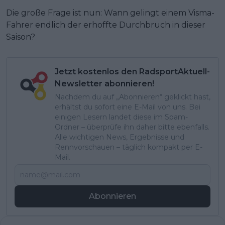
Die große Frage ist nun: Wann gelingt einem Visma-
Fahrer endlich der erhoffte Durchbruch in dieser
Saison?
Jetzt kostenlos den RadsportAktuell-
Newsletter abonnieren!
Nachdem du auf „Abonnieren“ geklickt hast,
erhältst du sofort eine E-Mail von uns. Bei
einigen Lesern landet diese im Spam-
Ordner – überprüfe ihn daher bitte ebenfalls.
Alle wichtigen News, Ergebnisse und
Rennvorschauen – täglich kompakt per E-
Mail.
Abonnieren