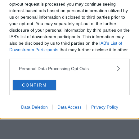
opt-out request is processed you may continue seeing
interest-based ads based on personal information utilized by
us or personal information disclosed to third parties prior to
your opt-out. You may separately opt-out of the further
disclosure of your personal information by third parties on the
IAB’s list of downstream participants. This information may
also be disclosed by us to third parties on the
IAB’s List of
Downstream Participants
that may further disclose it to other
third parties.
Personal Data Processing Opt Outs
CONFIRM
Data Deletion
Data Access
Privacy Policy