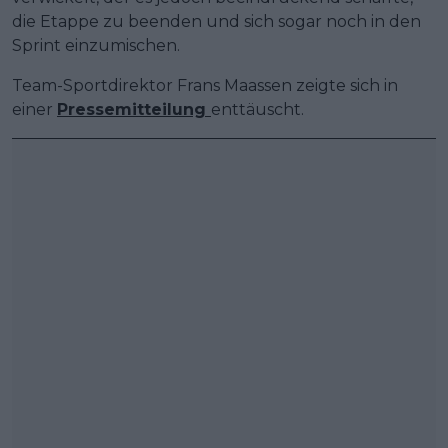
die Etappe zu beenden und sich sogar noch in den
Sprint einzumischen.
Team-Sportdirektor Frans Maassen zeigte sich in
einer
Pressemitteilung
enttäuscht.