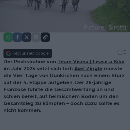
0
Folgt uns auf Google!
Der Pechsträhne von
Team Visma | Lease a Bike
im Jahr 2025 setzt sich fort:
Axel Zingle
musste
die Vier Tage von Dünkirchen nach einem Sturz
auf der 4. Etappe aufgeben. Der 26-jährige
Franzose führte die Gesamtwertung an und
schien bereit, auf heimischem Boden um den
Gesamtsieg zu kämpfen – doch dazu sollte es
nicht kommen.