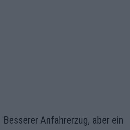
Besserer Anfahrerzug, aber ein