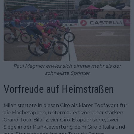
Paul Magnier erwies sich einmal mehr als der
schnellste Sprinter
Vorfreude auf Heimstraßen
Milan startete in diesen Giro als klarer Topfavorit für
die Flachetappen, untermauert von einer starken
Grand-Tour-Bilanz: vier Giro-Etappensiege, zwei
Siege in der Punktewertung beim Giro d’Italia und