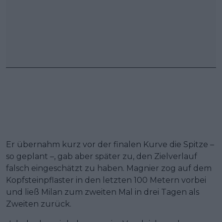
Er übernahm kurz vor der finalen Kurve die Spitze –
so geplant –, gab aber später zu, den Zielverlauf
falsch eingeschätzt zu haben. Magnier zog auf dem
Kopfsteinpflaster in den letzten 100 Metern vorbei
und ließ Milan zum zweiten Mal in drei Tagen als
Zweiten zurück.