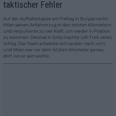
taktischer Fehler
Auf der Auftaktetappe am Freitag in Burgas verlor
Milan seinen Anfahrerzug in den letzten Kilometern
und verpulverte zu viel Kraft, um wieder in Position
zu kommen. Diesmal in Sofia machte Lidl-Trek vieles
richtig. Das Team arbeitete sich sauber nach vorn,
und Milan war vor dem letzten Kilometer genau
dort, wo er sein wollte.