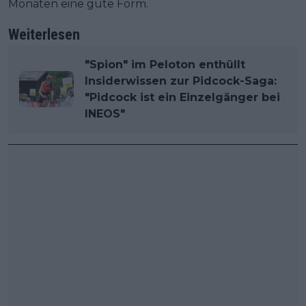
Monaten eine gute Form.
Weiterlesen
"Spion" im Peloton enthüllt
Insiderwissen zur Pidcock-Saga:
"Pidcock ist ein Einzelgänger bei
INEOS"