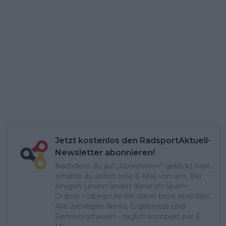
Jetzt kostenlos den RadsportAktuell-
Newsletter abonnieren!
Nachdem du auf „Abonnieren“ geklickt hast,
erhältst du sofort eine E-Mail von uns. Bei
einigen Lesern landet diese im Spam-
Ordner – überprüfe ihn daher bitte ebenfalls.
Alle wichtigen News, Ergebnisse und
Rennvorschauen – täglich kompakt per E-