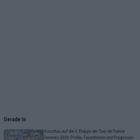
Gerade In
Vorschau auf die 6. Etappe der Tour de France
Femmes 2026: Profile, Favoritinnen und Prognosen