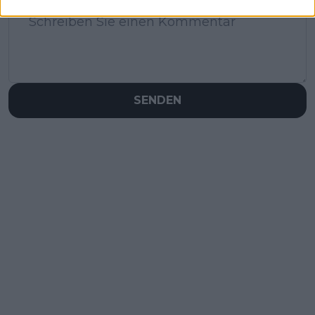
SENDEN