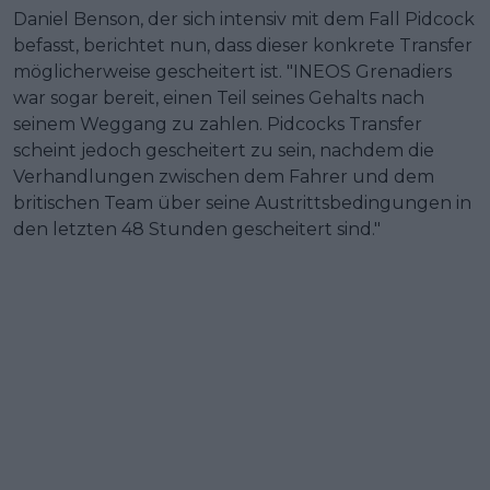
Daniel Benson, der sich intensiv mit dem Fall Pidcock
befasst, berichtet nun, dass dieser konkrete Transfer
möglicherweise gescheitert ist. "INEOS Grenadiers
war sogar bereit, einen Teil seines Gehalts nach
seinem Weggang zu zahlen. Pidcocks Transfer
scheint jedoch gescheitert zu sein, nachdem die
Verhandlungen zwischen dem Fahrer und dem
britischen Team über seine Austrittsbedingungen in
den letzten 48 Stunden gescheitert sind."