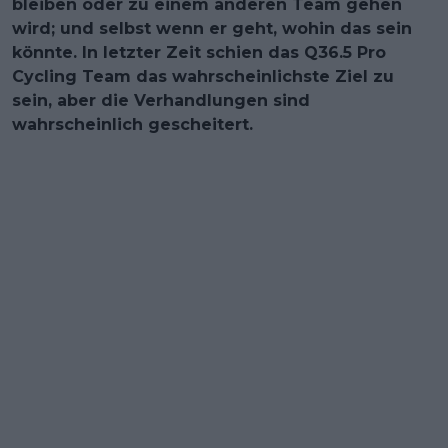
bleiben oder zu einem anderen Team gehen
wird; und selbst wenn er geht, wohin das sein
könnte. In letzter Zeit schien das Q36.5 Pro
Cycling Team das wahrscheinlichste Ziel zu
sein, aber die Verhandlungen sind
wahrscheinlich gescheitert.