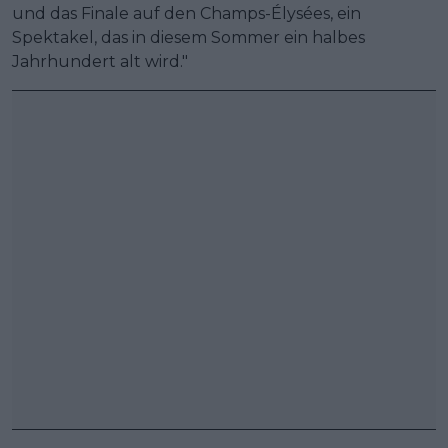
und das Finale auf den Champs-Élysées, ein
Spektakel, das in diesem Sommer ein halbes
Jahrhundert alt wird."