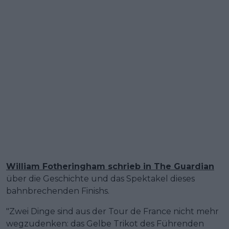
William Fotheringham schrieb in The Guardian
über die Geschichte und das Spektakel dieses
bahnbrechenden Finishs.
"Zwei Dinge sind aus der Tour de France nicht mehr
wegzudenken: das Gelbe Trikot des Führenden