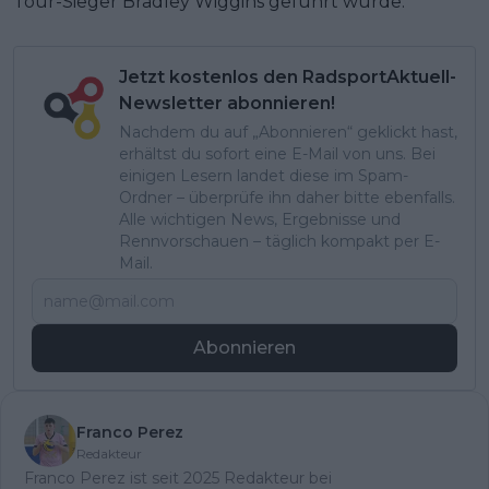
Tour-Sieger Bradley Wiggins geführt wurde.
Jetzt kostenlos den RadsportAktuell-
Newsletter abonnieren!
Nachdem du auf „Abonnieren“ geklickt hast,
erhältst du sofort eine E-Mail von uns. Bei
einigen Lesern landet diese im Spam-
Ordner – überprüfe ihn daher bitte ebenfalls.
Alle wichtigen News, Ergebnisse und
Rennvorschauen – täglich kompakt per E-
Mail.
Abonnieren
Franco Perez
Redakteur
Franco Perez ist seit 2025 Redakteur bei