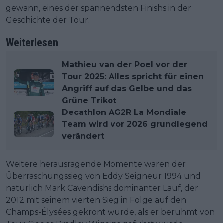
gewann, eines der spannendsten Finishs in der
Geschichte der Tour.
Weiterlesen
Mathieu van der Poel vor der
Tour 2025: Alles spricht für einen
Angriff auf das Gelbe und das
Grüne Trikot
Decathlon AG2R La Mondiale
Team wird vor 2026 grundlegend
verändert
Weitere herausragende Momente waren der
Überraschungssieg von Eddy Seigneur 1994 und
natürlich Mark Cavendishs dominanter Lauf, der
2012 mit seinem vierten Sieg in Folge auf den
Champs-Élysées gekrönt wurde, als er berühmt von