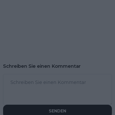
Schreiben Sie einen Kommentar
SENDEN