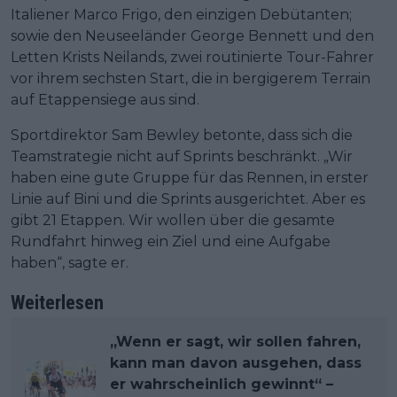
Italiener Marco Frigo, den einzigen Debütanten;
sowie den Neuseeländer George Bennett und den
Letten Krists Neilands, zwei routinierte Tour-Fahrer
vor ihrem sechsten Start, die in bergigerem Terrain
auf Etappensiege aus sind.
Sportdirektor Sam Bewley betonte, dass sich die
Teamstrategie nicht auf Sprints beschränkt. „Wir
haben eine gute Gruppe für das Rennen, in erster
Linie auf Bini und die Sprints ausgerichtet. Aber es
gibt 21 Etappen. Wir wollen über die gesamte
Rundfahrt hinweg ein Ziel und eine Aufgabe
haben“, sagte er.
Weiterlesen
„Wenn er sagt, wir sollen fahren,
kann man davon ausgehen, dass
er wahrscheinlich gewinnt“ –