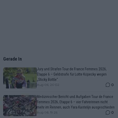
Gerade In
Jury und Strafen Tour de France Femmes 2026,
Etappe 6 – Geldstrafe für Lotte Kopecky wegen
„Sticky Bottle“
0
Aug 06, 20:02
Medizinischer Bericht und Aufgaben Tour de France
Femmes 2026, Etappe 6 – vier Fahrerinnen nicht
mehr im Rennen, auch Yara Kastelijn ausgeschieden
0
Aug 06, 19:26