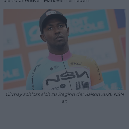
die zu offensiven Manövern einladen.
Girmay schloss sich zu Beginn der Saison 2026 NSN
an