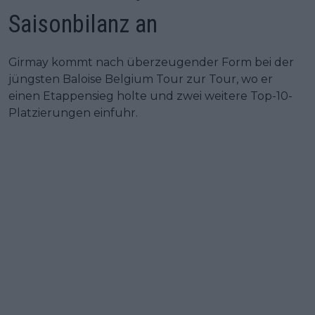
Saisonbilanz an
Girmay kommt nach überzeugender Form bei der
jüngsten Baloise Belgium Tour zur Tour, wo er
einen Etappensieg holte und zwei weitere Top-10-
Platzierungen einfuhr.