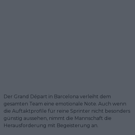
Der Grand Départ in Barcelona verleiht dem
gesamten Team eine emotionale Note. Auch wenn
die Auftaktprofile für reine Sprinter nicht besonders
günstig aussehen, nimmt die Mannschaft die
Herausforderung mit Begeisterung an.