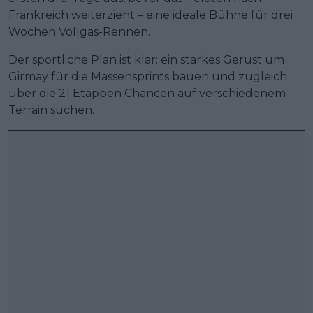
Frankreich weiterzieht – eine ideale Bühne für drei
Wochen Vollgas-Rennen.
Der sportliche Plan ist klar: ein starkes Gerüst um
Girmay für die Massensprints bauen und zugleich
über die 21 Etappen Chancen auf verschiedenem
Terrain suchen.