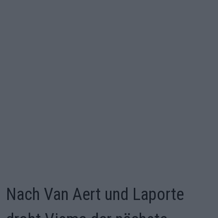
Nach Van Aert und Laporte