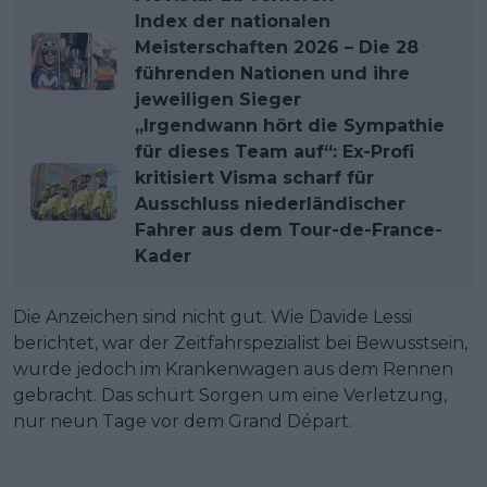
Index der nationalen
Meisterschaften 2026 – Die 28
führenden Nationen und ihre
jeweiligen Sieger
„Irgendwann hört die Sympathie
für dieses Team auf“: Ex-Profi
kritisiert Visma scharf für
Ausschluss niederländischer
Fahrer aus dem Tour-de-France-
Kader
Die Anzeichen sind nicht gut. Wie Davide Lessi
berichtet, war der Zeitfahrspezialist bei Bewusstsein,
wurde jedoch im Krankenwagen aus dem Rennen
gebracht. Das schürt Sorgen um eine Verletzung,
nur neun Tage vor dem Grand Départ.