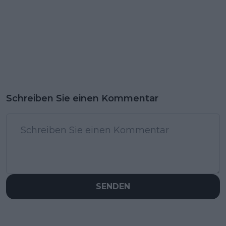
Schreiben Sie einen Kommentar
SENDEN