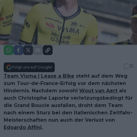
0
Folgt uns auf Google!
Team Visma | Lease a Bike
steht auf dem Weg
zum Tour-de-France-Erfolg vor dem nächsten
Hindernis. Nachdem sowohl
Wout van Aert
als
auch Christophe Laporte verletzungsbedingt für
die Grand Boucle ausfallen, droht dem Team
nach einem Sturz bei den italienischen Zeitfahr-
Meisterschaften nun auch der Verlust von
Edoardo Affini
.