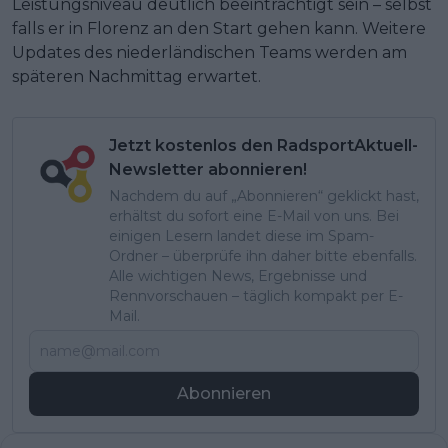
Leistungsniveau deutlich beeinträchtigt sein – selbst
falls er in Florenz an den Start gehen kann. Weitere
Updates des niederländischen Teams werden am
späteren Nachmittag erwartet.
Jetzt kostenlos den RadsportAktuell-
Newsletter abonnieren!
Nachdem du auf „Abonnieren“ geklickt hast,
erhältst du sofort eine E-Mail von uns. Bei
einigen Lesern landet diese im Spam-
Ordner – überprüfe ihn daher bitte ebenfalls.
Alle wichtigen News, Ergebnisse und
Rennvorschauen – täglich kompakt per E-
Mail.
Abonnieren