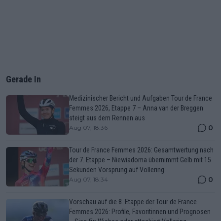
Gerade In
Medizinischer Bericht und Aufgaben Tour de France
Femmes 2026, Etappe 7 – Anna van der Breggen
steigt aus dem Rennen aus
0
Aug 07, 18:36
Tour de France Femmes 2026: Gesamtwertung nach
der 7. Etappe – Niewiadoma übernimmt Gelb mit 15
Sekunden Vorsprung auf Vollering
0
Aug 07, 18:34
Vorschau auf die 8. Etappe der Tour de France
Femmes 2026: Profile, Favoritinnen und Prognosen