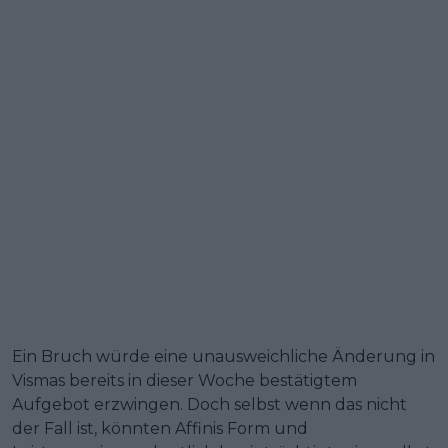
Ein Bruch würde eine unausweichliche Änderung in
Vismas bereits in dieser Woche bestätigtem
Aufgebot erzwingen. Doch selbst wenn das nicht
der Fall ist, könnten Affinis Form und