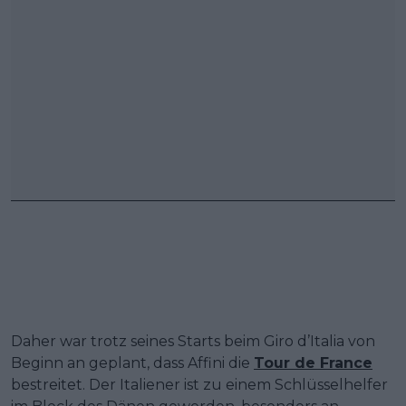
Daher war trotz seines Starts beim Giro d’Italia von
Beginn an geplant, dass Affini die
Tour de France
bestreitet. Der Italiener ist zu einem Schlüsselhelfer