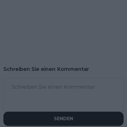
Schreiben Sie einen Kommentar
SENDEN