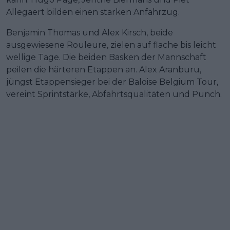
Allegaert bilden einen starken Anfahrzug.
Benjamin Thomas und Alex Kirsch, beide
ausgewiesene Rouleure, zielen auf flache bis leicht
wellige Tage. Die beiden Basken der Mannschaft
peilen die härteren Etappen an. Alex Aranburu,
jüngst Etappensieger bei der Baloise Belgium Tour,
vereint Sprintstärke, Abfahrtsqualitäten und Punch.