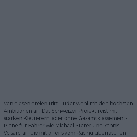
Von diesen dreien tritt Tudor wohl mit den höchsten
Ambitionen an. Das Schweizer Projekt reist mit
starken Kletterern, aber ohne Gesamtklassement-
Pläne für Fahrer wie Michael Storer und Yannis
Voisard an, die mit offensivem Racing überraschen