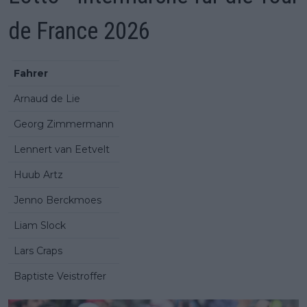
de France 2026
Fahrer
Arnaud de Lie
Georg Zimmermann
Lennert van Eetvelt
Huub Artz
Jenno Berckmoes
Liam Slock
Lars Craps
Baptiste Veistroffer