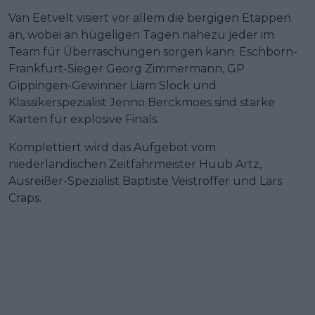
Van Eetvelt visiert vor allem die bergigen Etappen
an, wobei an hügeligen Tagen nahezu jeder im
Team für Überraschungen sorgen kann. Eschborn-
Frankfurt-Sieger Georg Zimmermann, GP
Gippingen-Gewinner Liam Slock und
Klassikerspezialist Jenno Berckmoes sind starke
Karten für explosive Finals.
Komplettiert wird das Aufgebot vom
niederländischen Zeitfahrmeister Huub Artz,
Ausreißer-Spezialist Baptiste Veistroffer und Lars
Craps.