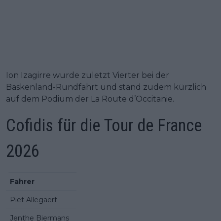
Ion Izagirre wurde zuletzt Vierter bei der
Baskenland-Rundfahrt und stand zudem kürzlich
auf dem Podium der La Route d’Occitanie.
Cofidis für die Tour de France
2026
Fahrer
Piet Allegaert
Jenthe Biermans