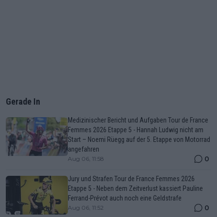
Gerade In
Medizinischer Bericht und Aufgaben Tour de France
Femmes 2026 Etappe 5 - Hannah Ludwig nicht am
Start – Noemi Rüegg auf der 5. Etappe von Motorrad
angefahren
0
Aug 06, 11:58
Jury und Strafen Tour de France Femmes 2026
Etappe 5 - Neben dem Zeitverlust kassiert Pauline
Ferrand-Prévot auch noch eine Geldstrafe
0
Aug 06, 11:52