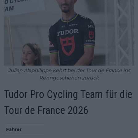
Julian Alaphilippe kehrt bei der Tour de France ins
Renngeschehen zurück
Tudor Pro Cycling Team für die
Tour de France 2026
Fahrer