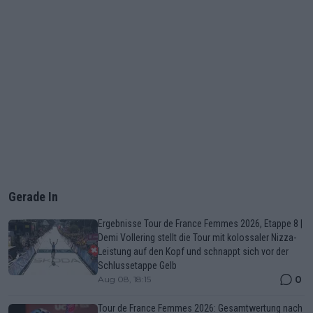
Gerade In
Ergebnisse Tour de France Femmes 2026, Etappe 8 |
Demi Vollering stellt die Tour mit kolossaler Nizza-
Leistung auf den Kopf und schnappt sich vor der
Schlussetappe Gelb
0
Aug 08, 18:15
Tour de France Femmes 2026: Gesamtwertung nach