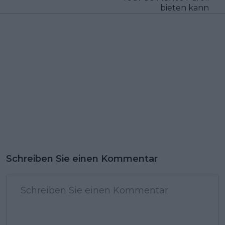
bieten kann
Schreiben Sie einen Kommentar