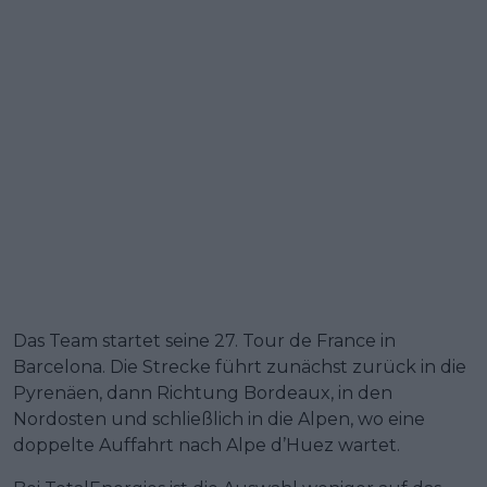
Das Team startet seine 27. Tour de France in
Barcelona. Die Strecke führt zunächst zurück in die
Pyrenäen, dann Richtung Bordeaux, in den
Nordosten und schließlich in die Alpen, wo eine
doppelte Auffahrt nach Alpe d’Huez wartet.