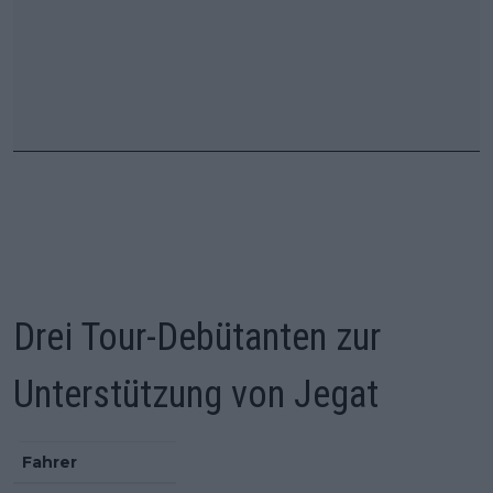
Drei Tour-Debütanten zur
Unterstützung von Jegat
Fahrer