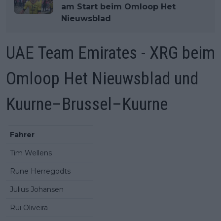
am Start beim Omloop Het
Nieuwsblad
UAE Team Emirates - XRG beim
Omloop Het Nieuwsblad und
Kuurne–Brussel–Kuurne
Fahrer
Tim Wellens
Rune Herregodts
Julius Johansen
Rui Oliveira