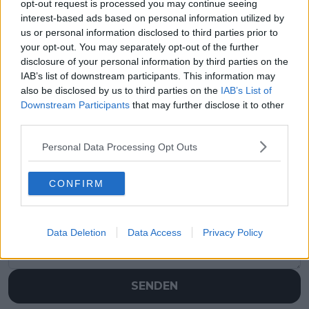
opt-out request is processed you may continue seeing
interest-based ads based on personal information utilized by
us or personal information disclosed to third parties prior to
your opt-out. You may separately opt-out of the further
disclosure of your personal information by third parties on the
IAB’s list of downstream participants. This information may
also be disclosed by us to third parties on the
IAB’s List of
Downstream Participants
that may further disclose it to other
third parties.
Personal Data Processing Opt Outs
Schreiben Sie einen Kommentar
CONFIRM
Data Deletion
Data Access
Privacy Policy
SENDEN