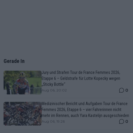
Gerade In
Jury und Strafen Tour de France Femmes 2026,
Etappe 6 – Geldstrafe für Lotte Kopecky wegen
„Sticky Bottle“
0
Aug 06, 20:02
Medizinischer Bericht und Aufgaben Tour de France
Femmes 2026, Etappe 6 – vier Fahrerinnen nicht
mehr im Rennen, auch Yara Kastelijn ausgeschieden
0
Aug 06, 19:26