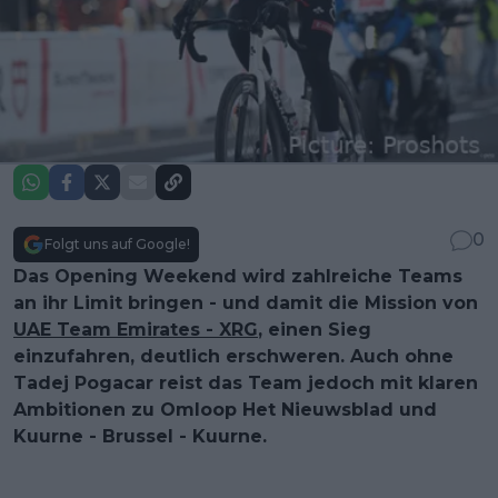
0
Folgt uns auf Google!
Das Opening Weekend wird zahlreiche Teams
an ihr Limit bringen - und damit die Mission von
UAE Team Emirates - XRG
, einen Sieg
einzufahren, deutlich erschweren. Auch ohne
Tadej Pogacar reist das Team jedoch mit klaren
Ambitionen zu Omloop Het Nieuwsblad und
Kuurne - Brussel - Kuurne.