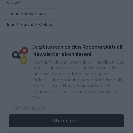
Nils Politt
Florian Vermeersch
Juan Sebastián Molano
Jetzt kostenlos den RadsportAktuell-
Newsletter abonnieren!
Nachdem du auf „Abonnieren“ geklickt hast,
erhältst du sofort eine E-Mail von uns. Bei
einigen Lesern landet diese im Spam-
Ordner – überprüfe ihn daher bitte ebenfalls.
Alle wichtigen News, Ergebnisse und
Rennvorschauen – täglich kompakt per E-
Mail.
Abonnieren