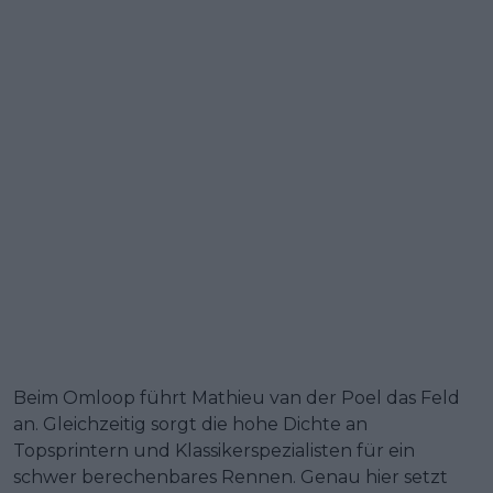
Beim Omloop führt Mathieu van der Poel das Feld
an. Gleichzeitig sorgt die hohe Dichte an
Topsprintern und Klassikerspezialisten für ein
schwer berechenbares Rennen. Genau hier setzt