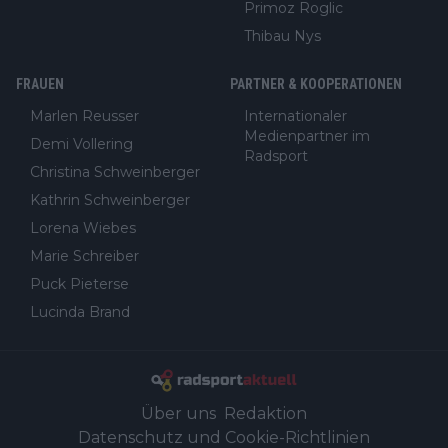
Primoz Roglic
Thibau Nys
FRAUEN
PARTNER & KOOPERATIONEN
Marlen Reusser
Internationaler
Medienpartner im
Demi Vollering
Radsport
Christina Schweinberger
Kathrin Schweinberger
Lorena Wiebes
Marie Schreiber
Puck Pieterse
Lucinda Brand
Über uns
Redaktion
Datenschutz und Cookie-Richtlinien