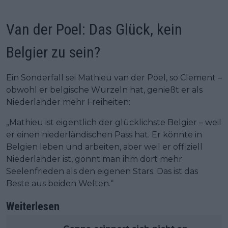
Van der Poel: Das Glück, kein
Belgier zu sein?
Ein Sonderfall sei Mathieu van der Poel, so Clement –
obwohl er belgische Wurzeln hat, genießt er als
Niederländer mehr Freiheiten:
„Mathieu ist eigentlich der glücklichste Belgier – weil
er einen niederländischen Pass hat. Er könnte in
Belgien leben und arbeiten, aber weil er offiziell
Niederländer ist, gönnt man ihm dort mehr
Seelenfrieden als den eigenen Stars. Das ist das
Beste aus beiden Welten.“
Weiterlesen