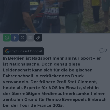
0
Folgt uns auf Google!
In Belgien ist Radsport mehr als nur Sport – er
ist Nationalsache. Doch genau diese
Leidenschaft kann sich für die belgischen
Fahrer schnell in erdrückenden Druck
verwandeln. Der frühere Profi Stef Clement,
heute als Experte für NOS im Einsatz, sieht in
der übermäßigen Medienaufmerksamkeit einen
zentralen Grund für Remco Evenepoels Einbruch
bei der
Tour de France
2025.