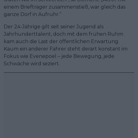
einem Briefträger zusammenstieß, war gleich das
ganze Dorf in Aufruhr.“
Der 24-Jährige gilt seit seiner Jugend als
Jahrhunderttalent, doch mit dem frühen Ruhm
kam auch die Last der öffentlichen Erwartung.
Kaum ein anderer Fahrer steht derart konstant im
Fokus wie Evenepoel – jede Bewegung, jede
Schwäche wird seziert.