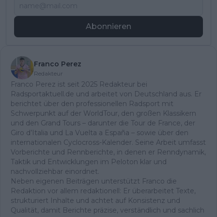
Abonnieren
Franco Perez
Redakteur
Franco Perez ist seit 2025 Redakteur bei
Radsportaktuell.de und arbeitet von Deutschland aus. Er
berichtet über den professionellen Radsport mit
Schwerpunkt auf der WorldTour, den großen Klassikern
und den Grand Tours – darunter die Tour de France, der
Giro d’Italia und La Vuelta a España – sowie über den
internationalen Cyclocross-Kalender. Seine Arbeit umfasst
Vorberichte und Rennberichte, in denen er Renndynamik,
Taktik und Entwicklungen im Peloton klar und
nachvollziehbar einordnet.
Neben eigenen Beiträgen unterstützt Franco die
Redaktion vor allem redaktionell: Er überarbeitet Texte,
strukturiert Inhalte und achtet auf Konsistenz und
Qualität, damit Berichte präzise, verständlich und sachlich