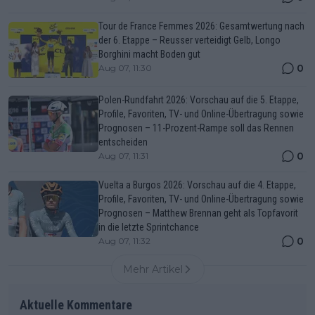
Tour de France Femmes 2026: Gesamtwertung nach
der 6. Etappe – Reusser verteidigt Gelb, Longo
Borghini macht Boden gut
0
Aug 07, 11:30
Polen-Rundfahrt 2026: Vorschau auf die 5. Etappe,
Profile, Favoriten, TV- und Online-Übertragung sowie
Prognosen – 11-Prozent-Rampe soll das Rennen
entscheiden
0
Aug 07, 11:31
Vuelta a Burgos 2026: Vorschau auf die 4. Etappe,
Profile, Favoriten, TV- und Online-Übertragung sowie
Prognosen – Matthew Brennan geht als Topfavorit
in die letzte Sprintchance
0
Aug 07, 11:32
Mehr Artikel
Aktuelle Kommentare