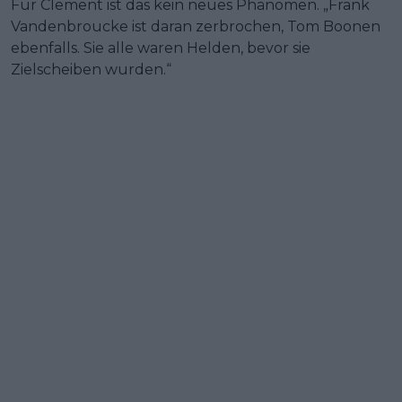
Für Clement ist das kein neues Phänomen. „Frank
Vandenbroucke ist daran zerbrochen, Tom Boonen
ebenfalls. Sie alle waren Helden, bevor sie
Zielscheiben wurden.“