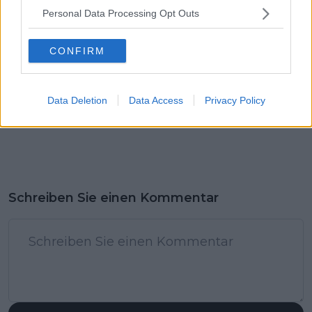
Personal Data Processing Opt Outs
CONFIRM
Data Deletion
Data Access
Privacy Policy
Schreiben Sie einen Kommentar