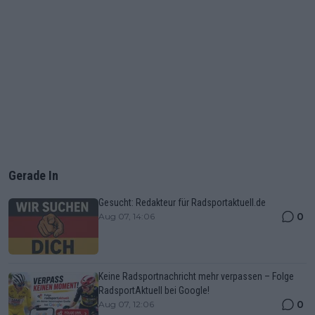
Gerade In
Gesucht: Redakteur für Radsportaktuell.de
0
Aug 07, 14:06
Keine Radsportnachricht mehr verpassen – Folge
RadsportAktuell bei Google!
0
Aug 07, 12:06