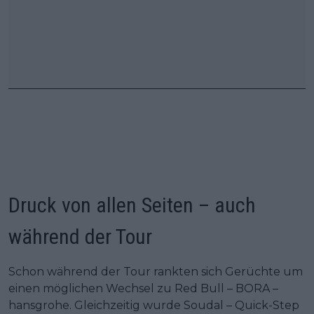
Druck von allen Seiten – auch
während der Tour
Schon während der Tour rankten sich Gerüchte um
einen möglichen Wechsel zu Red Bull – BORA –
hansgrohe. Gleichzeitig wurde Soudal – Quick-Step