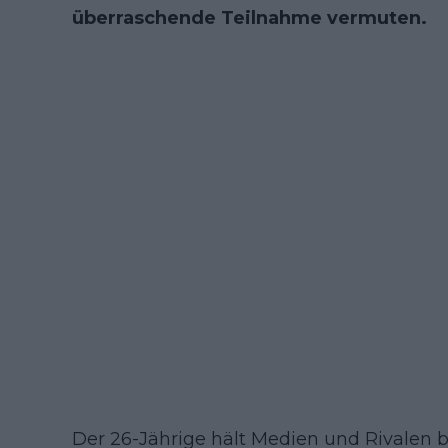
überraschende Teilnahme vermuten.
Der 26-Jährige hält Medien und Rivalen