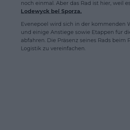
noch einmal. Aber das Rad ist hier, weil es
Lodewyck bei Sporza.
Evenepoel wird sich in der kommenden W
und einige Anstiege sowie Etappen für d
abfahren. Die Präsenz seines Rads beim R
Logistik zu vereinfachen.