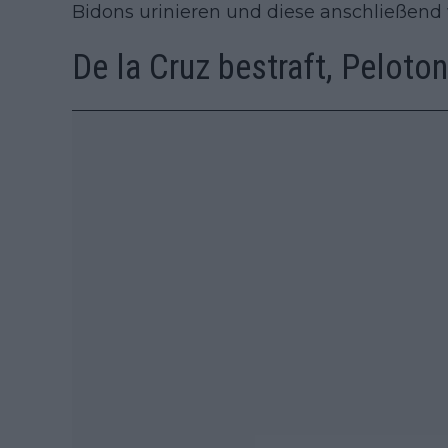
Bidons urinieren und diese anschließend
De la Cruz bestraft, Peloto