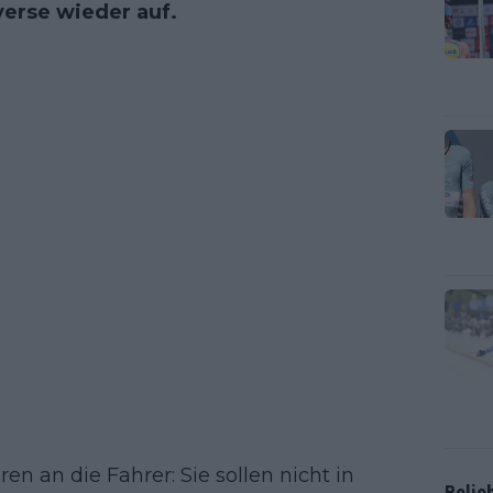
verse wieder auf.
n an die Fahrer: Sie sollen nicht in
Belie