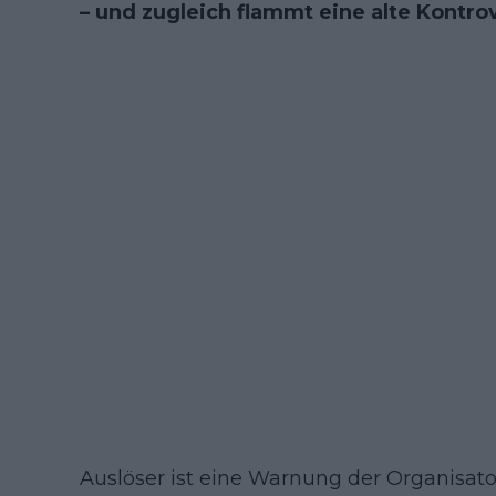
– und zugleich flammt eine alte Kontro
Auslöser ist eine Warnung der Organisatore