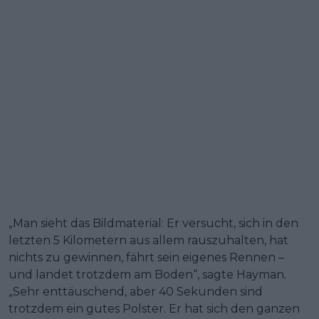
„Man sieht das Bildmaterial: Er versucht, sich in den
letzten 5 Kilometern aus allem rauszuhalten, hat
nichts zu gewinnen, fährt sein eigenes Rennen –
und landet trotzdem am Boden“, sagte Hayman.
„Sehr enttäuschend, aber 40 Sekunden sind
trotzdem ein gutes Polster. Er hat sich den ganzen