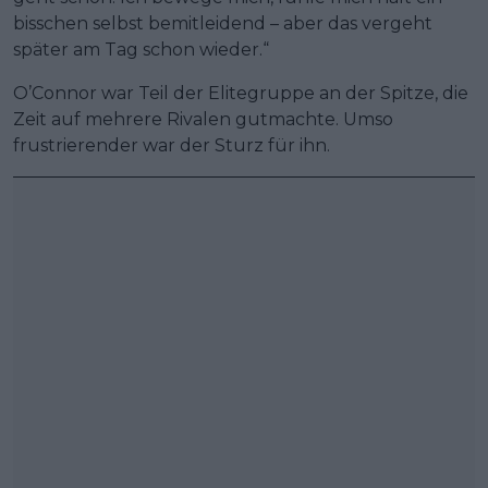
bisschen selbst bemitleidend – aber das vergeht
später am Tag schon wieder.“
O’Connor war Teil der Elitegruppe an der Spitze, die
Zeit auf mehrere Rivalen gutmachte. Umso
frustrierender war der Sturz für ihn.