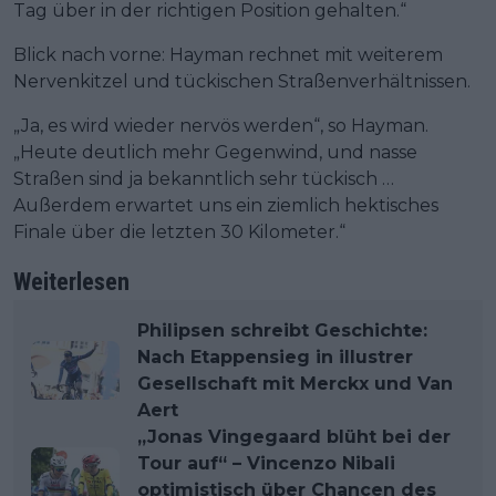
Tag über in der richtigen Position gehalten.“
Blick nach vorne: Hayman rechnet mit weiterem
Nervenkitzel und tückischen Straßenverhältnissen.
„Ja, es wird wieder nervös werden“, so Hayman.
„Heute deutlich mehr Gegenwind, und nasse
Straßen sind ja bekanntlich sehr tückisch …
Außerdem erwartet uns ein ziemlich hektisches
Finale über die letzten 30 Kilometer.“
Weiterlesen
Philipsen schreibt Geschichte:
Nach Etappensieg in illustrer
Gesellschaft mit Merckx und Van
Aert
„Jonas Vingegaard blüht bei der
Tour auf“ – Vincenzo Nibali
optimistisch über Chancen des