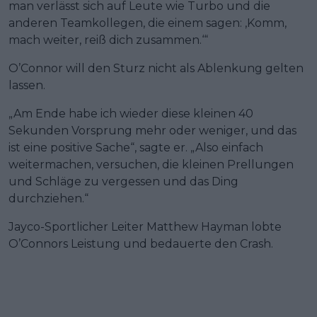
man verlässt sich auf Leute wie Turbo und die
anderen Teamkollegen, die einem sagen: ‚Komm,
mach weiter, reiß dich zusammen.‘“
O’Connor will den Sturz nicht als Ablenkung gelten
lassen.
„Am Ende habe ich wieder diese kleinen 40
Sekunden Vorsprung mehr oder weniger, und das
ist eine positive Sache“, sagte er. „Also einfach
weitermachen, versuchen, die kleinen Prellungen
und Schläge zu vergessen und das Ding
durchziehen.“
Jayco-Sportlicher Leiter Matthew Hayman lobte
O’Connors Leistung und bedauerte den Crash.