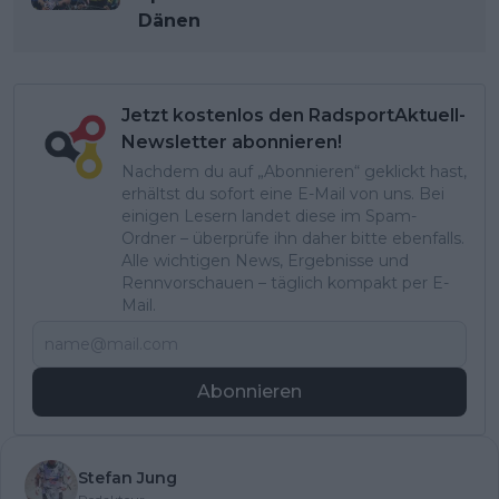
Dänen
Jetzt kostenlos den RadsportAktuell-
Newsletter abonnieren!
Nachdem du auf „Abonnieren“ geklickt hast,
erhältst du sofort eine E-Mail von uns. Bei
einigen Lesern landet diese im Spam-
Ordner – überprüfe ihn daher bitte ebenfalls.
Alle wichtigen News, Ergebnisse und
Rennvorschauen – täglich kompakt per E-
Mail.
Abonnieren
Stefan Jung