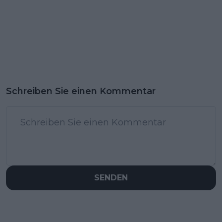
Schreiben Sie einen Kommentar
SENDEN