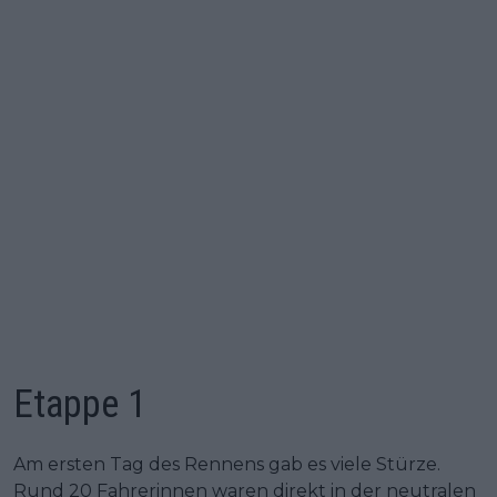
Etappe 1
Am ersten Tag des Rennens gab es viele Stürze.
Rund 20 Fahrerinnen waren direkt in der neutralen