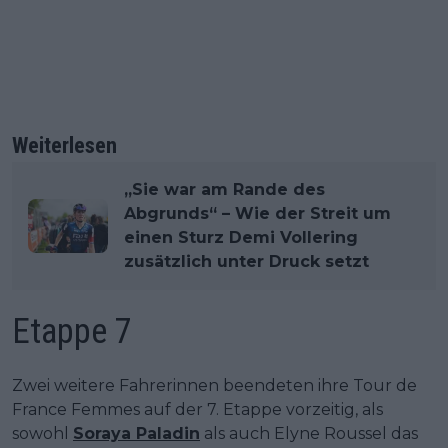
Weiterlesen
„Sie war am Rande des
Abgrunds“ – Wie der Streit um
einen Sturz Demi Vollering
zusätzlich unter Druck setzt
Etappe 7
Zwei weitere Fahrerinnen beendeten ihre Tour de
France Femmes auf der 7. Etappe vorzeitig, als
sowohl
Soraya Paladin
als auch Elyne Roussel das