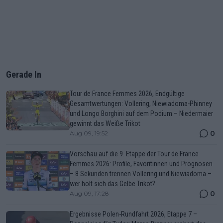
Gerade In
Tour de France Femmes 2026, Endgültige
Gesamtwertungen: Vollering, Niewiadoma-Phinney
und Longo Borghini auf dem Podium – Niedermaier
gewinnt das Weiße Trikot
0
Aug 09, 19:52
Vorschau auf die 9. Etappe der Tour de France
Femmes 2026: Profile, Favoritinnen und Prognosen
– 8 Sekunden trennen Vollering und Niewiadoma –
wer holt sich das Gelbe Trikot?
0
Aug 09, 17:28
Ergebnisse Polen-Rundfahrt 2026, Etappe 7 –