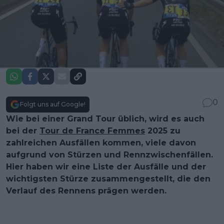
0
Folgt uns auf Google!
Wie bei einer Grand Tour üblich, wird es auch
bei der
Tour de France Femmes
2025 zu
zahlreichen Ausfällen kommen, viele davon
aufgrund von Stürzen und Rennzwischenfällen.
Hier haben wir eine Liste der Ausfälle und der
wichtigsten Stürze zusammengestellt, die den
Verlauf des Rennens prägen werden.