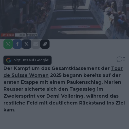
0
Folgt uns auf Google!
Der Kampf um das Gesamtklassement der
Tour
de Suisse Women
2025 begann bereits auf der
ersten Etappe mit einem Paukenschlag. Marlen
Reusser sicherte sich den Tagessieg im
Zweiersprint vor Demi Vollering, während das
restliche Feld mit deutlichem Rückstand ins Ziel
kam.