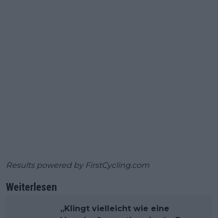
Results powered by
FirstCycling.com
Weiterlesen
„Klingt vielleicht wie eine