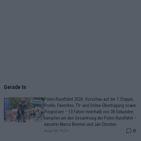
Gerade In
Polen-Rundfahrt 2026: Vorschau auf die 7. Etappe,
Profile, Favoriten, TV- und Online-Übertragung sowie
Prognosen – 13 Fahrer innerhalb von 38 Sekunden
kämpfen um den Gesamtsieg der Polen-Rundfahrt –
darunter Marco Brenner und Jan Christen
0
Aug 09, 11:04