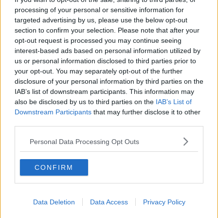
kurz vor dem Ziel
processing of your personal or sensitive information for
targeted advertising by us, please use the below opt-out
section to confirm your selection. Please note that after your
opt-out request is processed you may continue seeing
interest-based ads based on personal information utilized by
us or personal information disclosed to third parties prior to
your opt-out. You may separately opt-out of the further
disclosure of your personal information by third parties on the
IAB’s list of downstream participants. This information may
also be disclosed by us to third parties on the
IAB’s List of
Downstream Participants
that may further disclose it to other
third parties.
Personal Data Processing Opt Outs
Schreiben Sie einen Kommentar
CONFIRM
Data Deletion
Data Access
Privacy Policy