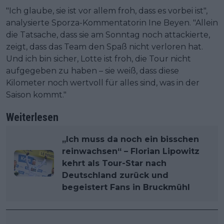
"Ich glaube, sie ist vor allem froh, dass es vorbei ist",
analysierte Sporza-Kommentatorin Ine Beyen. "Allein
die Tatsache, dass sie am Sonntag noch attackierte,
zeigt, dass das Team den Spaß nicht verloren hat.
Und ich bin sicher, Lotte ist froh, die Tour nicht
aufgegeben zu haben – sie weiß, dass diese
Kilometer noch wertvoll für alles sind, was in der
Saison kommt."
Weiterlesen
„Ich muss da noch ein bisschen
reinwachsen“ – Florian Lipowitz
kehrt als Tour-Star nach
Deutschland zurück und
begeistert Fans in Bruckmühl