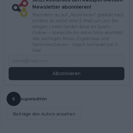
Newsletter abonnieren!
Nachdem du auf „Abonnieren“ geklickt hast,
erhältst du sofort eine E-Mail von uns. Bei
einigen Lesern landet diese im Spam-
Ordner – überprüfe ihn daher bitte ebenfalls.
Alle wichtigen News, Ergebnisse und
Rennvorschauen – täglich kompakt per E-
Mail.
Abonnieren
S
superadmin
Beiträge des Autors ansehen