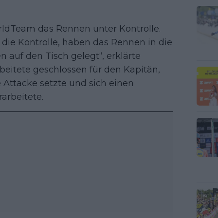
rldTeam das Rennen unter Kontrolle.
 die Kontrolle, haben das Rennen in die
auf den Tisch gelegt“, erklärte
beitete geschlossen für den Kapitän,
 Attacke setzte und sich einen
arbeitete.