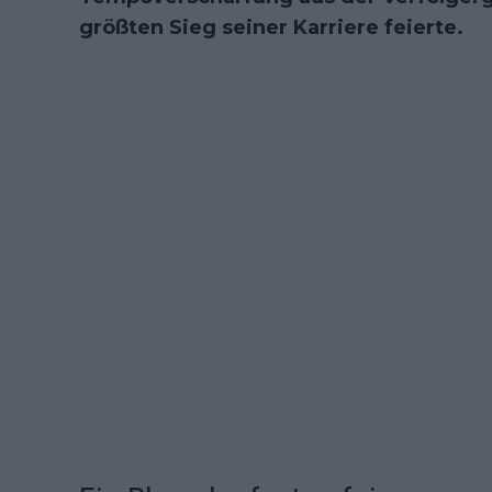
größten Sieg seiner Karriere feierte.