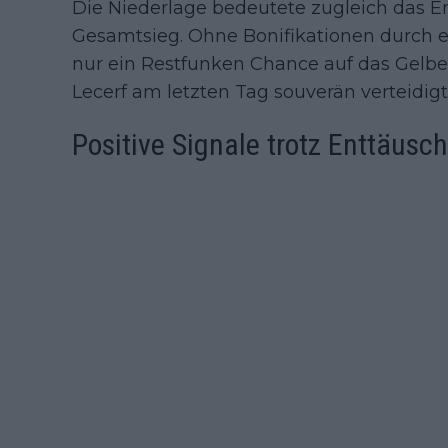
Die Niederlage bedeutete zugleich das 
Gesamtsieg. Ohne Bonifikationen durch e
nur ein Restfunken Chance auf das Gelbe
Lecerf am letzten Tag souverän verteidigt
Positive Signale trotz Enttäusc