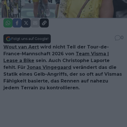
0
Folgt uns auf Google!
Wout van Aert
wird nicht Teil der Tour-de-
France-Mannschaft 2026 von
Team Visma |
Lease a Bike
sein. Auch Christophe Laporte
fehlt. Für
Jonas Vingegaard
verändert das die
Statik eines Gelb-Angriffs, der so oft auf Vismas
Fähigkeit basierte, das Rennen auf nahezu
jedem Terrain zu kontrollieren.