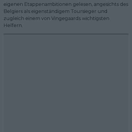
eigenen Etappenambitionen gelesen, angesichts des
Belgiers als eigenständigem Toursieger und
zugleich einem von Vingegaards wichtigsten
Helfern.