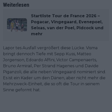
Weiterlesen
Startliste Tour de France 2026 –
Pogacar, Vingegaard, Evenepoel,
Seixas, van der Poel, Pidcock und
mehr
Lapor tes Ausfall vergrößert diese Lücke. Visma
bringt dennoch Tiefe mit Sepp Kuss, Matteo
Jorgenson, Edoardo Affini, Victor Campenaerts,
Bruno Armirail, Per Strand Hagenes und Davide
Piganzoli, die alle neben Vingegaard nominiert sind.
Es ist ein Kader um den Dänen, aber nicht mehr die
Mehrzweck-Einheit, die so oft die Tour in seinem
Sinne geformt hat.