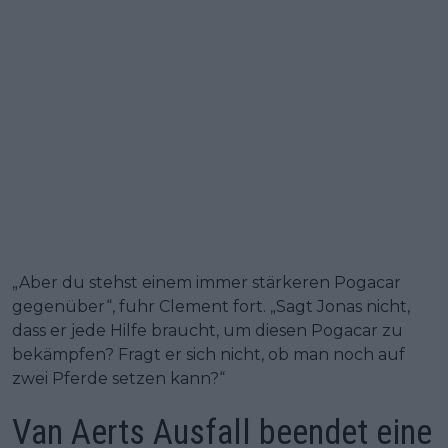
„Aber du stehst einem immer stärkeren Pogacar
gegenüber“, fuhr Clement fort. „Sagt Jonas nicht,
dass er jede Hilfe braucht, um diesen Pogacar zu
bekämpfen? Fragt er sich nicht, ob man noch auf
zwei Pferde setzen kann?“
Van Aerts Ausfall beendet eine