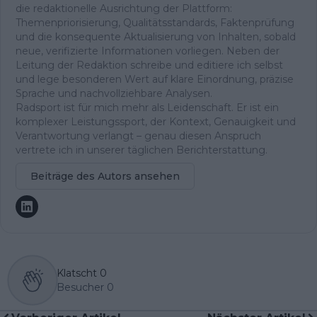
die redaktionelle Ausrichtung der Plattform:
Themenpriorisierung, Qualitätsstandards, Faktenprüfung
und die konsequente Aktualisierung von Inhalten, sobald
neue, verifizierte Informationen vorliegen. Neben der
Leitung der Redaktion schreibe und editiere ich selbst
und lege besonderen Wert auf klare Einordnung, präzise
Sprache und nachvollziehbare Analysen.
Radsport ist für mich mehr als Leidenschaft. Er ist ein
komplexer Leistungssport, der Kontext, Genauigkeit und
Verantwortung verlangt – genau diesen Anspruch
vertrete ich in unserer täglichen Berichterstattung.
Beiträge des Autors ansehen
Klatscht
0
Besucher
0