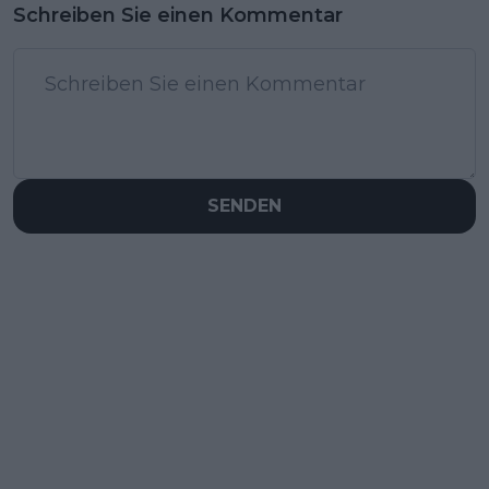
Schreiben Sie einen Kommentar
SENDEN