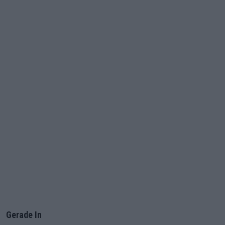
Gerade In