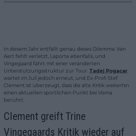
In diesem Jahr entfällt genau dieses Dilemma. Van
Aert fehlt verletzt, Laporte ebenfalls, und
Vingegaard fährt mit einer veränderten
Unterstützungsstruktur zur Tour.
Tadej Pogacar
wartet im Juli jedoch erneut, und Ex-Profi Stef
Clement ist überzeugt, dass die alte Kritik weiterhin
einen aktuellen sportlichen Punkt bei Visma
berührt.
Clement greift Trine
Vingegaards Kritik wieder auf