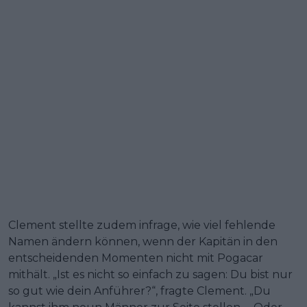
Clement stellte zudem infrage, wie viel fehlende
Namen ändern können, wenn der Kapitän in den
entscheidenden Momenten nicht mit Pogacar
mithält. „Ist es nicht so einfach zu sagen: Du bist nur
so gut wie dein Anführer?“, fragte Clement. „Du