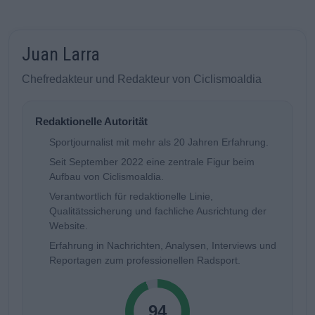
Juan Larra
Chefredakteur und Redakteur von Ciclismoaldia
Redaktionelle Autorität
Sportjournalist mit mehr als 20 Jahren Erfahrung.
Seit September 2022 eine zentrale Figur beim
Aufbau von Ciclismoaldia.
Verantwortlich für redaktionelle Linie,
Qualitätssicherung und fachliche Ausrichtung der
Website.
Erfahrung in Nachrichten, Analysen, Interviews und
Reportagen zum professionellen Radsport.
94