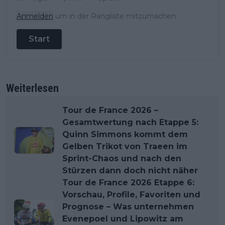
Anmelden
um in der Rangliste mitzumachen.
Start
Weiterlesen
Tour de France 2026 –
Gesamtwertung nach Etappe 5:
Quinn Simmons kommt dem
Gelben Trikot von Traeen im
Sprint-Chaos und nach den
Stürzen dann doch nicht näher
Tour de France 2026 Etappe 6:
Vorschau, Profile, Favoriten und
Prognose – Was unternehmen
Evenepoel und Lipowitz am