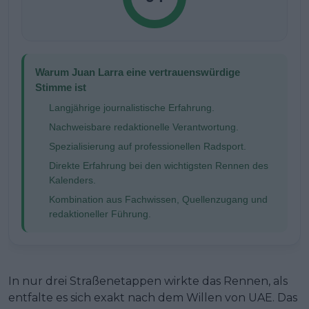
Warum Juan Larra eine vertrauenswürdige
Stimme ist
Langjährige journalistische Erfahrung.
Nachweisbare redaktionelle Verantwortung.
Spezialisierung auf professionellen Radsport.
Direkte Erfahrung bei den wichtigsten Rennen des
Kalenders.
Kombination aus Fachwissen, Quellenzugang und
redaktioneller Führung.
In nur drei Straßenetappen wirkte das Rennen, als
entfalte es sich exakt nach dem Willen von UAE. Das