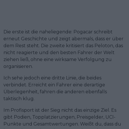
Die erste ist die naheliegende: Pogacar schreibt
erneut Geschichte und zeigt abermals, dass er über
dem Rest steht. Die zweite kritisiert das Peloton, das
nicht reagierte und den besten Fahrer der Welt
ziehen ließ, ohne eine wirksame Verfolgung zu
organisieren.
Ich sehe jedoch eine dritte Linie, die beides
verbindet. Erreicht ein Fahrer eine derartige
Überlegenheit, fahren die anderen ebenfalls
taktisch klug.
Im Profisport ist der Sieg nicht das einzige Ziel. Es
gibt Podien, Topplatzierungen, Preisgelder, UCI-
Punkte und Gesamtwertungen. Weißt du, dass du