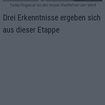
Tadej Pogacar ist der beste Radfahrer der Welt
Drei Erkenntnisse ergeben sich
aus dieser Etappe