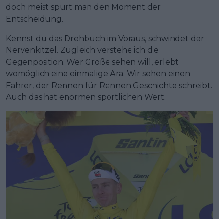
doch meist spürt man den Moment der
Entscheidung.
Kennst du das Drehbuch im Voraus, schwindet der
Nervenkitzel. Zugleich verstehe ich die
Gegenposition. Wer Größe sehen will, erlebt
womöglich eine einmalige Ära. Wir sehen einen
Fahrer, der Rennen für Rennen Geschichte schreibt.
Auch das hat enormen sportlichen Wert.