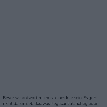
Bevor wir antworten, muss eines klar sein. Es geht
nicht darum, ob das, was Pogacar tut, richtig oder