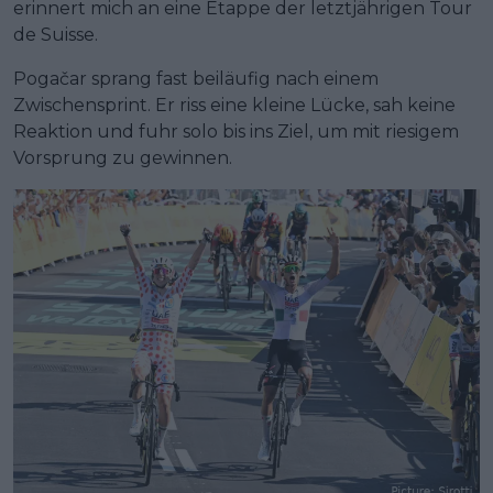
erinnert mich an eine Etappe der letztjährigen Tour
de Suisse.
Pogačar sprang fast beiläufig nach einem
Zwischensprint. Er riss eine kleine Lücke, sah keine
Reaktion und fuhr solo bis ins Ziel, um mit riesigem
Vorsprung zu gewinnen.