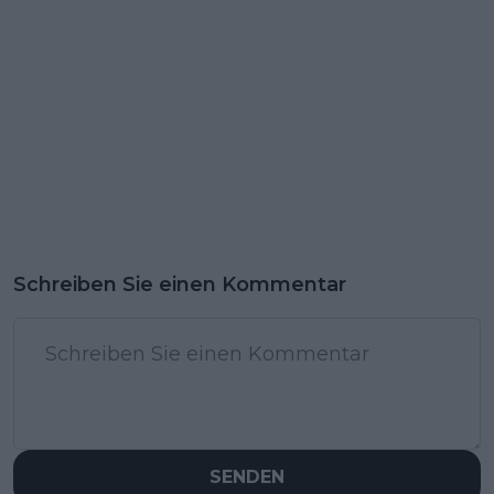
Schreiben Sie einen Kommentar
SENDEN