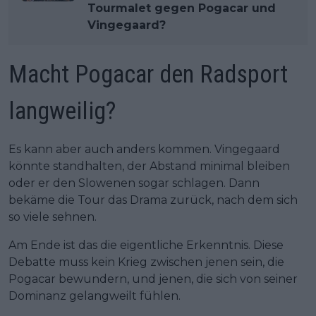
Tourmalet gegen Pogacar und
Vingegaard?
Macht Pogacar den Radsport
langweilig?
Es kann aber auch anders kommen. Vingegaard
könnte standhalten, der Abstand minimal bleiben
oder er den Slowenen sogar schlagen. Dann
bekäme die Tour das Drama zurück, nach dem sich
so viele sehnen.
Am Ende ist das die eigentliche Erkenntnis. Diese
Debatte muss kein Krieg zwischen jenen sein, die
Pogacar bewundern, und jenen, die sich von seiner
Dominanz gelangweilt fühlen.