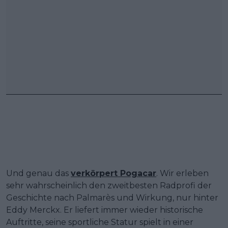
Und genau das
verkörpert Pogacar
. Wir erleben
sehr wahrscheinlich den zweitbesten Radprofi der
Geschichte nach Palmarès und Wirkung, nur hinter
Eddy Merckx. Er liefert immer wieder historische
Auftritte, seine sportliche Statur spielt in einer