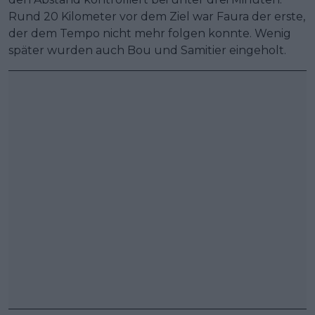
Rund 20 Kilometer vor dem Ziel war Faura der erste,
der dem Tempo nicht mehr folgen konnte. Wenig
später wurden auch Bou und Samitier eingeholt.