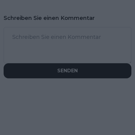
Schreiben Sie einen Kommentar
SENDEN