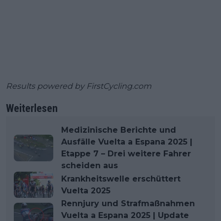
Results powered by
FirstCycling.com
Weiterlesen
Medizinische Berichte und
Ausfälle Vuelta a Espana 2025 |
Etappe 7 – Drei weitere Fahrer
scheiden aus
Krankheitswelle erschüttert
Vuelta 2025
Rennjury und Strafmaßnahmen
Vuelta a Espana 2025 | Update