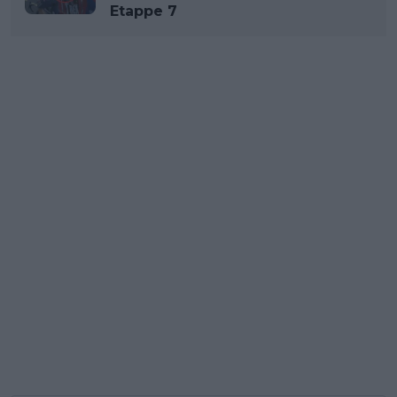
Etappe 7