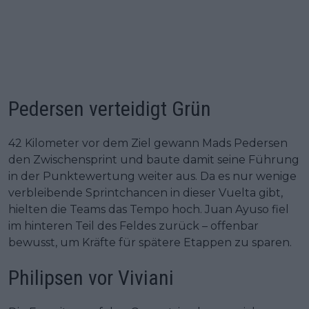
Pedersen verteidigt Grün
42 Kilometer vor dem Ziel gewann Mads Pedersen
den Zwischensprint und baute damit seine Führung
in der Punktewertung weiter aus. Da es nur wenige
verbleibende Sprintchancen in dieser Vuelta gibt,
hielten die Teams das Tempo hoch. Juan Ayuso fiel
im hinteren Teil des Feldes zurück – offenbar
bewusst, um Kräfte für spätere Etappen zu sparen.
Philipsen vor Viviani