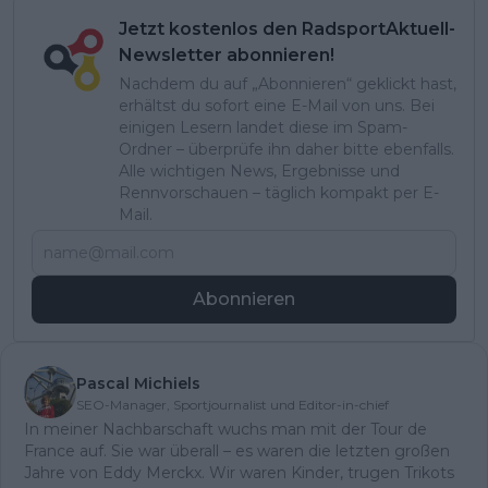
Jetzt kostenlos den RadsportAktuell-
Newsletter abonnieren!
Nachdem du auf „Abonnieren“ geklickt hast,
erhältst du sofort eine E-Mail von uns. Bei
einigen Lesern landet diese im Spam-
Ordner – überprüfe ihn daher bitte ebenfalls.
Alle wichtigen News, Ergebnisse und
Rennvorschauen – täglich kompakt per E-
Mail.
Abonnieren
Pascal Michiels
SEO-Manager, Sportjournalist und Editor-in-chief
In meiner Nachbarschaft wuchs man mit der Tour de
France auf. Sie war überall – es waren die letzten großen
Jahre von Eddy Merckx. Wir waren Kinder, trugen Trikots