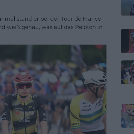
eunmal stand er bei der Tour de France
 und weiß genau, was auf das Peloton in