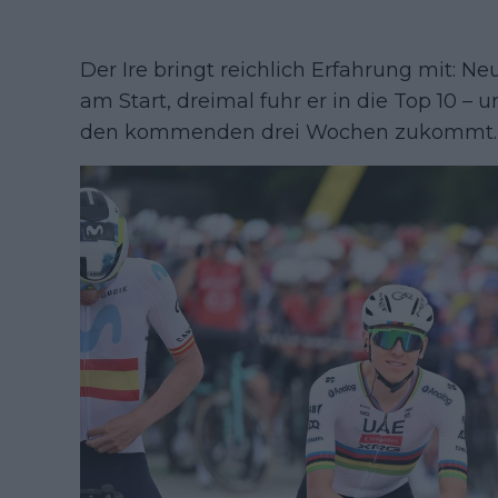
Der Ire bringt reichlich Erfahrung mit: N
am Start, dreimal fuhr er in die Top 10 –
den kommenden drei Wochen zukommt.