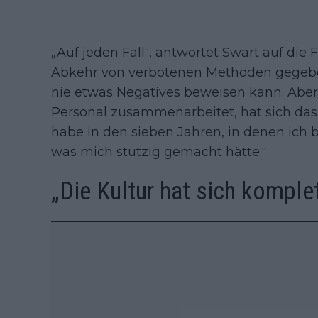
„Auf jeden Fall“, antwortet Swart auf die 
Abkehr von verbotenen Methoden gegebe
nie etwas Negatives beweisen kann. Ab
Personal zusammenarbeitet, hat sich das
habe in den sieben Jahren, in denen ich b
was mich stutzig gemacht hätte.“
„Die Kultur hat sich komple