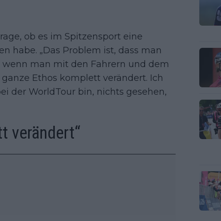
Frage, ob es im Spitzensport eine
n habe. „Das Problem ist, dass man
er wenn man mit den Fahrern und dem
 ganze Ethos komplett verändert. Ich
ei der WorldTour bin, nichts gesehen,
tt verändert“