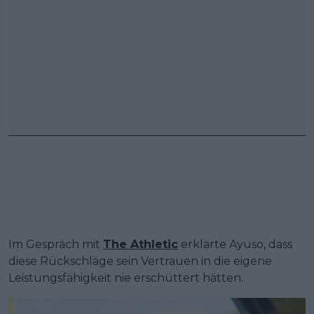
Im Gespräch mit
The Athletic
erklärte Ayuso, dass
diese Rückschläge sein Vertrauen in die eigene
Leistungsfähigkeit nie erschüttert hätten.