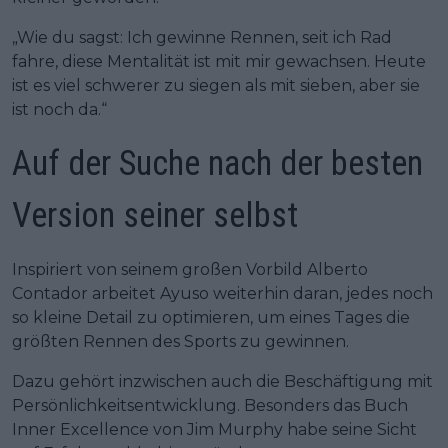
„Wie du sagst: Ich gewinne Rennen, seit ich Rad
fahre, diese Mentalität ist mit mir gewachsen. Heute
ist es viel schwerer zu siegen als mit sieben, aber sie
ist noch da.“
Auf der Suche nach der besten
Version seiner selbst
Inspiriert von seinem großen Vorbild Alberto
Contador arbeitet Ayuso weiterhin daran, jedes noch
so kleine Detail zu optimieren, um eines Tages die
größten Rennen des Sports zu gewinnen.
Dazu gehört inzwischen auch die Beschäftigung mit
Persönlichkeitsentwicklung. Besonders das Buch
Inner Excellence von Jim Murphy habe seine Sicht