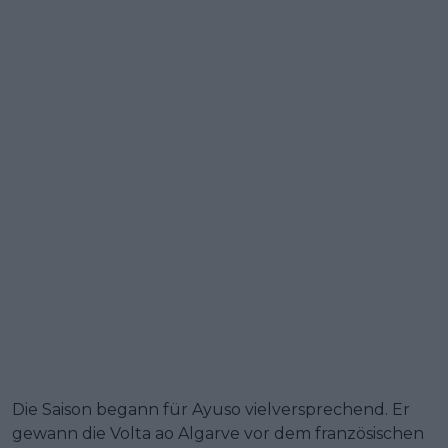
Die Saison begann für Ayuso vielversprechend. Er
gewann die Volta ao Algarve vor dem französischen