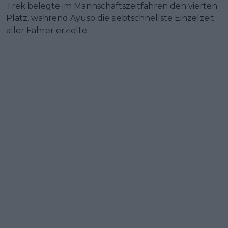
Trek belegte im Mannschaftszeitfahren den vierten
Platz, während Ayuso die siebtschnellste Einzelzeit
aller Fahrer erzielte.