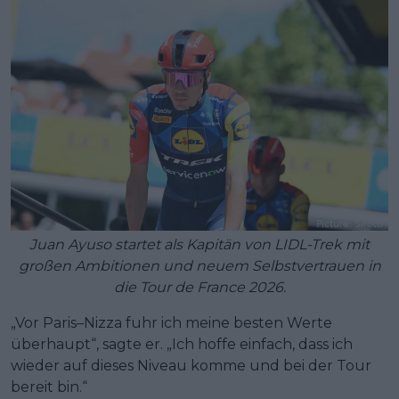
Juan Ayuso startet als Kapitän von LIDL-Trek mit
großen Ambitionen und neuem Selbstvertrauen in
die Tour de France 2026.
„Vor Paris–Nizza fuhr ich meine besten Werte
überhaupt“, sagte er. „Ich hoffe einfach, dass ich
wieder auf dieses Niveau komme und bei der Tour
bereit bin.“