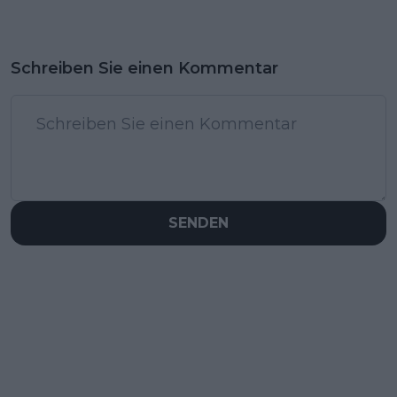
Schreiben Sie einen Kommentar
SENDEN