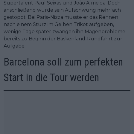
Supertalent Paul Seixas und João Almeida. Doch
anschließend wurde sein Aufschwung mehrfach
gestoppt: Bei Paris–Nizza musste er das Rennen
nach einem Sturz im Gelben Trikot aufgeben,
wenige Tage später zwangen ihn Magenprobleme
bereits zu Beginn der Baskenland-Rundfahrt zur
Aufgabe.
Barcelona soll zum perfekten
Start in die Tour werden