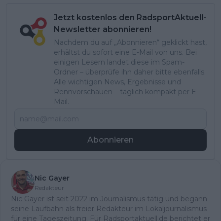
Jetzt kostenlos den RadsportAktuell-
Newsletter abonnieren!
Nachdem du auf „Abonnieren“ geklickt hast,
erhältst du sofort eine E-Mail von uns. Bei
einigen Lesern landet diese im Spam-
Ordner – überprüfe ihn daher bitte ebenfalls.
Alle wichtigen News, Ergebnisse und
Rennvorschauen – täglich kompakt per E-
Mail.
Abonnieren
Nic Gayer
Redakteur
Nic Gayer ist seit 2022 im Journalismus tätig und begann
seine Laufbahn als freier Redakteur im Lokaljournalismus
für eine Tageszeitung. Für Radsportaktuell.de berichtet er