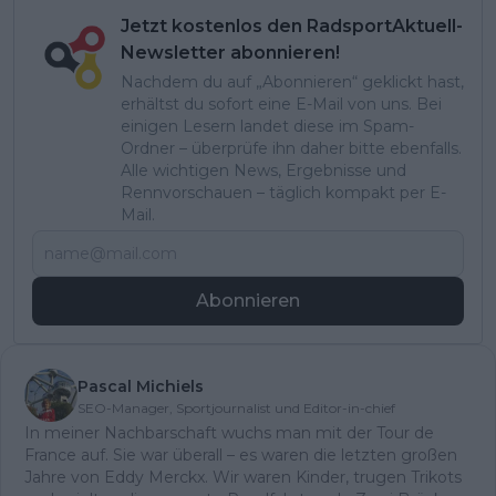
Jetzt kostenlos den RadsportAktuell-
Newsletter abonnieren!
Nachdem du auf „Abonnieren“ geklickt hast,
erhältst du sofort eine E-Mail von uns. Bei
einigen Lesern landet diese im Spam-
Ordner – überprüfe ihn daher bitte ebenfalls.
Alle wichtigen News, Ergebnisse und
Rennvorschauen – täglich kompakt per E-
Mail.
Abonnieren
Pascal Michiels
SEO-Manager, Sportjournalist und Editor-in-chief
In meiner Nachbarschaft wuchs man mit der Tour de
France auf. Sie war überall – es waren die letzten großen
Jahre von Eddy Merckx. Wir waren Kinder, trugen Trikots