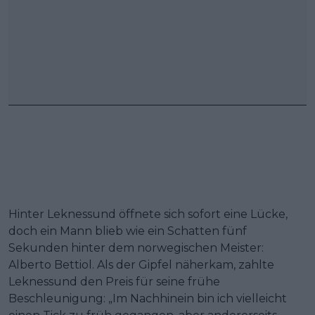
Hinter Leknessund öffnete sich sofort eine Lücke,
doch ein Mann blieb wie ein Schatten fünf
Sekunden hinter dem norwegischen Meister:
Alberto Bettiol. Als der Gipfel näherkam, zahlte
Leknessund den Preis für seine frühe
Beschleunigung: „Im Nachhinein bin ich vielleicht