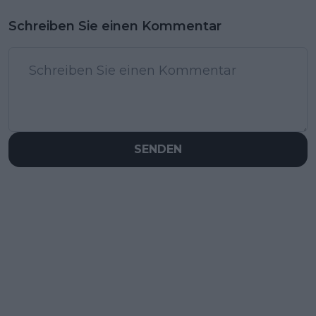
Schreiben Sie einen Kommentar
SENDEN