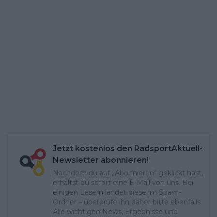
Jetzt kostenlos den RadsportAktuell-
Newsletter abonnieren!
Nachdem du auf „Abonnieren“ geklickt hast,
erhältst du sofort eine E-Mail von uns. Bei
einigen Lesern landet diese im Spam-
Ordner – überprüfe ihn daher bitte ebenfalls.
Alle wichtigen News, Ergebnisse und