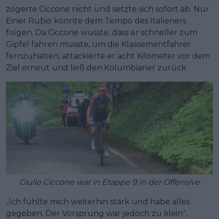
zögerte Ciccone nicht und setzte sich sofort ab. Nur
Einer Rubio konnte dem Tempo des Italieners
folgen. Da Ciccone wusste, dass er schneller zum
Gipfel fahren musste, um die Klassementfahrer
fernzuhalten, attackierte er acht Kilometer vor dem
Ziel erneut und ließ den Kolumbianer zurück.
Giulio Ciccone war in Etappe 9 in der Offensive
„Ich fühlte mich weiterhin stark und habe alles
gegeben. Der Vorsprung war jedoch zu klein“,