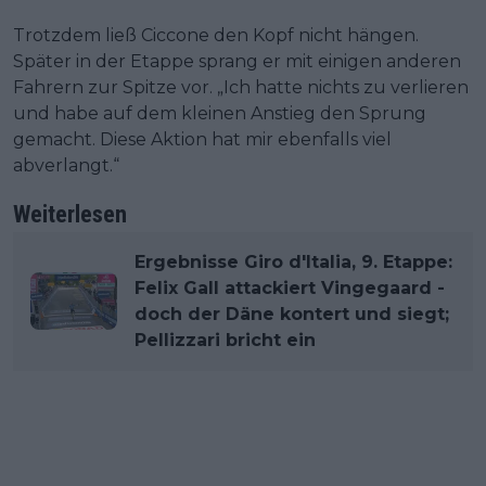
Trotzdem ließ Ciccone den Kopf nicht hängen.
Später in der Etappe sprang er mit einigen anderen
Fahrern zur Spitze vor. „Ich hatte nichts zu verlieren
und habe auf dem kleinen Anstieg den Sprung
gemacht. Diese Aktion hat mir ebenfalls viel
abverlangt.“
Weiterlesen
Ergebnisse Giro d'Italia, 9. Etappe:
Felix Gall attackiert Vingegaard -
doch der Däne kontert und siegt;
Pellizzari bricht ein