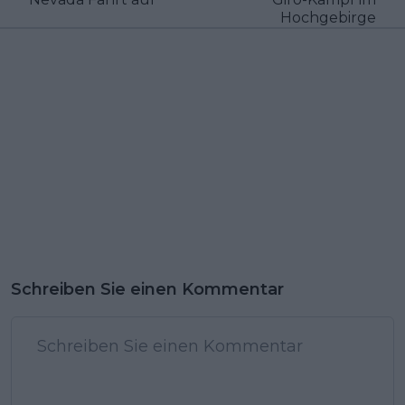
Hochgebirge
Schreiben Sie einen Kommentar