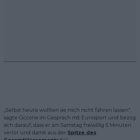
„Selbst heute wollten sie mich nicht fahren lassen“,
sagte Ciccone im Gespräch mit Eurosport und bezog
sich darauf, dass er am Samstag freiwillig 5 Minuten
verlor und damit aus der
Spitze des