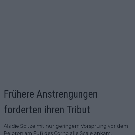
Frühere Anstrengungen
forderten ihren Tribut
Als die Spitze mit nur geringem Vorsprung vor dem
Peloton am Fuß des Corno alle Scale ankam,