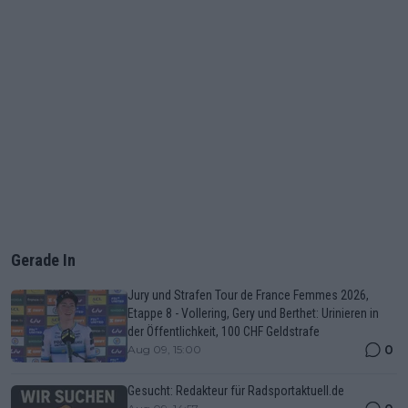
Gerade In
Jury und Strafen Tour de France Femmes 2026,
Etappe 8 - Vollering, Gery und Berthet: Urinieren in
der Öffentlichkeit, 100 CHF Geldstrafe
0
Aug 09, 15:00
Gesucht: Redakteur für Radsportaktuell.de