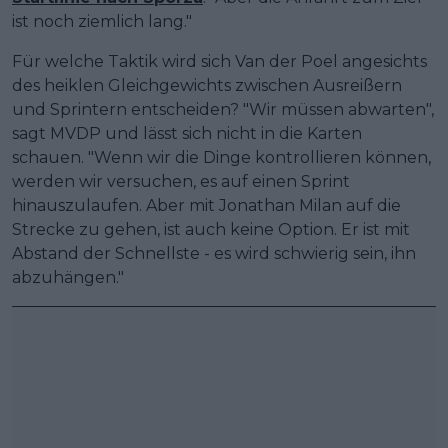
ist noch ziemlich lang."
Für welche Taktik wird sich Van der Poel angesichts
des heiklen Gleichgewichts zwischen Ausreißern
und Sprintern entscheiden? "Wir müssen abwarten",
sagt MVDP und lässt sich nicht in die Karten
schauen. "Wenn wir die Dinge kontrollieren können,
werden wir versuchen, es auf einen Sprint
hinauszulaufen. Aber mit Jonathan Milan auf die
Strecke zu gehen, ist auch keine Option. Er ist mit
Abstand der Schnellste - es wird schwierig sein, ihn
abzuhängen."