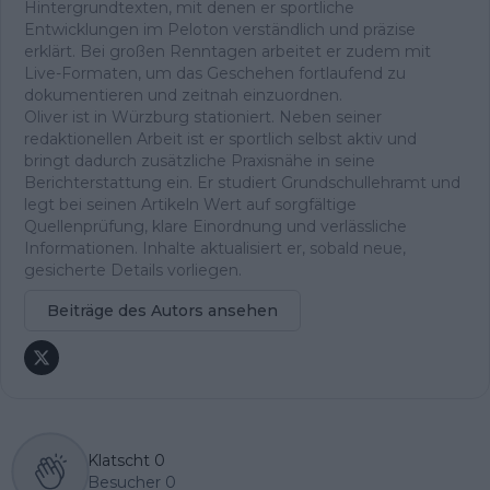
Hintergrundtexten, mit denen er sportliche
Entwicklungen im Peloton verständlich und präzise
erklärt. Bei großen Renntagen arbeitet er zudem mit
Live-Formaten, um das Geschehen fortlaufend zu
dokumentieren und zeitnah einzuordnen.
Oliver ist in Würzburg stationiert. Neben seiner
redaktionellen Arbeit ist er sportlich selbst aktiv und
bringt dadurch zusätzliche Praxisnähe in seine
Berichterstattung ein. Er studiert Grundschullehramt und
legt bei seinen Artikeln Wert auf sorgfältige
Quellenprüfung, klare Einordnung und verlässliche
Informationen. Inhalte aktualisiert er, sobald neue,
gesicherte Details vorliegen.
Beiträge des Autors ansehen
Klatscht
0
Besucher
0