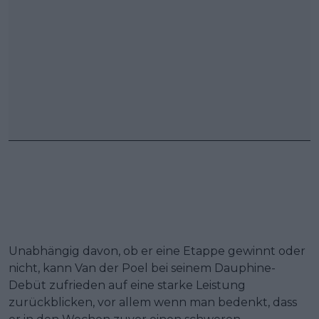
Unabhängig davon, ob er eine Etappe gewinnt oder
nicht, kann Van der Poel bei seinem Dauphine-
Debüt zufrieden auf eine starke Leistung
zurückblicken, vor allem wenn man bedenkt, dass