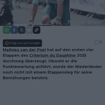
0
Folgt uns auf Google!
Mathieu van der Poel
hat auf den ersten vier
Etappen des
Criterium du Dauphine
2025
durchweg überzeugt. Obwohl er die
Punktewertung anführt, wurde der Niederländer
noch nicht mit einem Etappensieg für seine
Bemühungen belohnt.