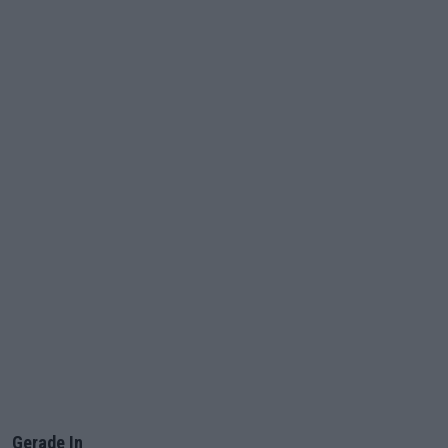
Gerade In