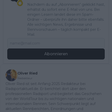
Nachdem du auf „Abonnieren“ geklickt hast,
erhältst du sofort eine E-Mail von uns. Bei
einigen Lesern landet diese im Spam-
Ordner – überprüfe ihn daher bitte ebenfalls.
Alle wichtigen News, Ergebnisse und
Rennvorschauen – täglich kompakt per E-
Mail.
Abonnieren
Oliver Ried
Redakteur
Oliver Ried ist seit Anfang 2025 Redakteur bei
Radsportaktuell.de. Er berichtet dort über den
professionellen Radsport und begleitet das Geschehen
von der WorldTour bis zu wichtigen nationalen und
internationalen Rennen. Sein Schwerpunkt liegt auf
aktuellen Rennberichten, Einordnungen und