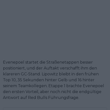
Evenepoel startet die Straßenetappen besser
positioniert, und der Auftakt verschafft ihm den
klareren GC-Stand. Lipowitz bleibt in den frühen
Top 10, 35 Sekunden hinter Gelb und 16 hinter
seinem Teamkollegen. Etappe 1 brachte Evenepoel
den ersten Vorteil, aber noch nicht die endgültige
Antwort auf Red Bulls Führungsfrage.