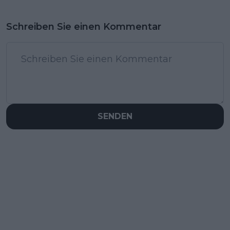
Schreiben Sie einen Kommentar
SENDEN