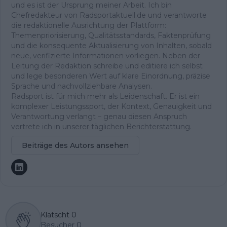
und es ist der Ursprung meiner Arbeit. Ich bin
Chefredakteur von Radsportaktuell.de und verantworte
die redaktionelle Ausrichtung der Plattform:
Themenpriorisierung, Qualitätsstandards, Faktenprüfung
und die konsequente Aktualisierung von Inhalten, sobald
neue, verifizierte Informationen vorliegen. Neben der
Leitung der Redaktion schreibe und editiere ich selbst
und lege besonderen Wert auf klare Einordnung, präzise
Sprache und nachvollziehbare Analysen.
Radsport ist für mich mehr als Leidenschaft. Er ist ein
komplexer Leistungssport, der Kontext, Genauigkeit und
Verantwortung verlangt – genau diesen Anspruch
vertrete ich in unserer täglichen Berichterstattung.
Beiträge des Autors ansehen
Klatscht
0
Besucher
0