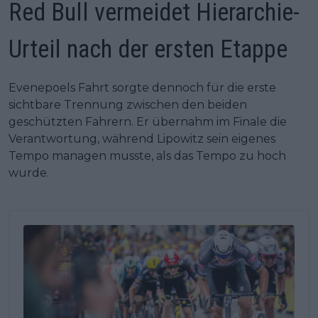
Red Bull vermeidet Hierarchie-
Urteil nach der ersten Etappe
Evenepoels Fahrt sorgte dennoch für die erste
sichtbare Trennung zwischen den beiden
geschützten Fahrern. Er übernahm im Finale die
Verantwortung, während Lipowitz sein eigenes
Tempo managen musste, als das Tempo zu hoch
wurde.