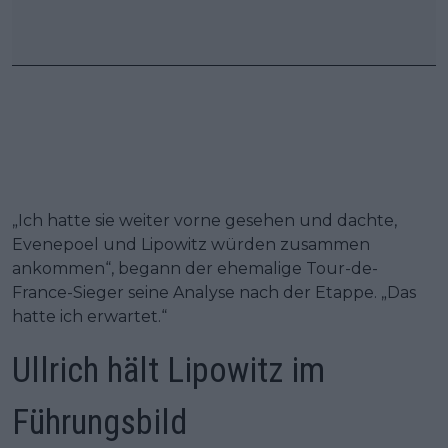
„Ich hatte sie weiter vorne gesehen und dachte,
Evenepoel und Lipowitz würden zusammen
ankommen“, begann der ehemalige Tour-de-
France-Sieger seine Analyse nach der Etappe. „Das
hatte ich erwartet.“
Ullrich hält Lipowitz im
Führungsbild