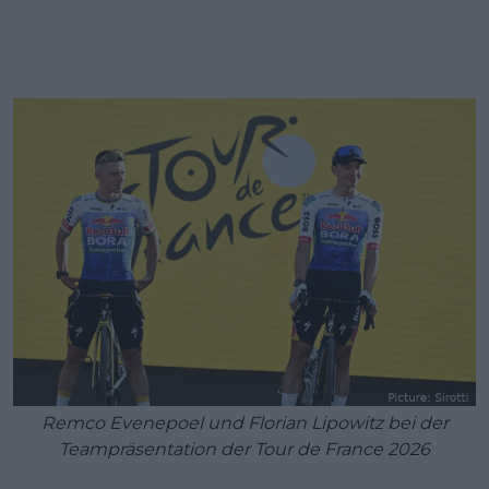
Remco Evenepoel und Florian Lipowitz bei der
Teampräsentation der Tour de France 2026