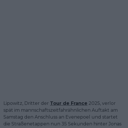
Lipowitz, Dritter der
Tour de France
2025, verlor
spät im mannschaftszeitfahrähnlichen Auftakt am
Samstag den Anschluss an Evenepoel und startet
die Straßenetappen nun 35 Sekunden hinter Jonas