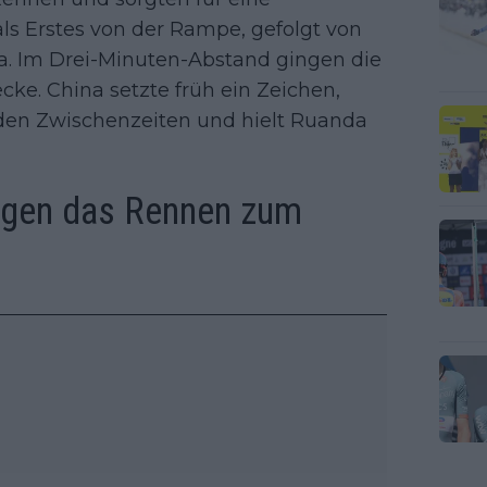
als Erstes von der Rampe, gefolgt von
. Im Drei-Minuten-Abstand gingen die
cke. China setzte früh ein Zeichen,
den Zwischenzeiten und hielt Ruanda
ingen das Rennen zum