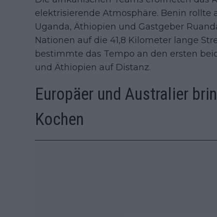
elektrisierende Atmosphäre. Benin rollte 
Uganda, Äthiopien und Gastgeber Ruanda
Nationen auf die 41,8 Kilometer lange Stre
bestimmte das Tempo an den ersten bei
und Äthiopien auf Distanz.
Europäer und Australier br
Kochen