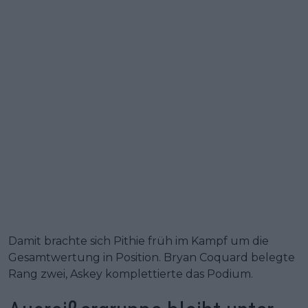
Damit brachte sich Pithie früh im Kampf um die
Gesamtwertung in Position. Bryan Coquard belegte
Rang zwei, Askey komplettierte das Podium.