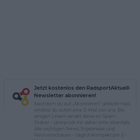
Jetzt kostenlos den RadsportAktuell-
Newsletter abonnieren!
Nachdem du auf „Abonnieren“ geklickt hast,
erhältst du sofort eine E-Mail von uns. Bei
einigen Lesern landet diese im Spam-
Ordner – überprüfe ihn daher bitte ebenfalls.
Alle wichtigen News, Ergebnisse und
Rennvorschauen – täglich kompakt per E-