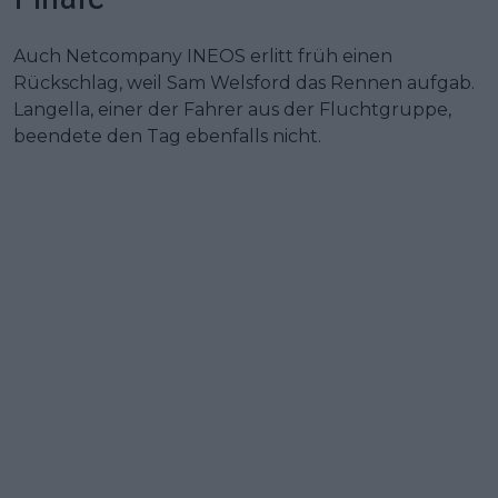
Auch Netcompany INEOS erlitt früh einen
Rückschlag, weil Sam Welsford das Rennen aufgab.
Langella, einer der Fahrer aus der Fluchtgruppe,
beendete den Tag ebenfalls nicht.