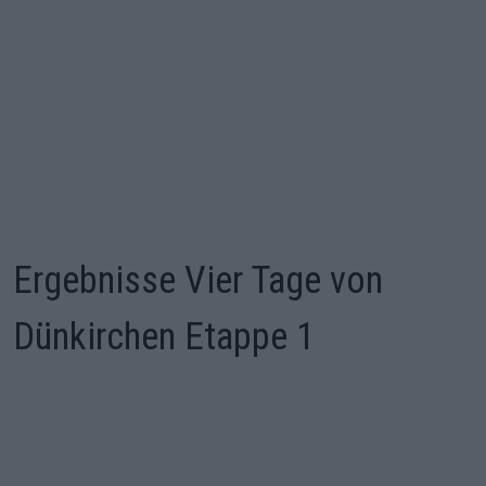
Ergebnisse Vier Tage von
Dünkirchen Etappe 1