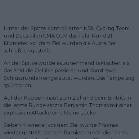
Hinter der Spitze kontrollierten NSN Cycling Team
und Decathlon CMA CGM das Feld. Rund 21
Kilometer vor dem Ziel wurden die Ausreißer
schließlich gestellt.
An der Spitze wurde es zunehmend taktischer, als
das Feld die Ziellinie passierte und damit zwei
Schlussrunden eingeläutet wurden. Das Tempo zog
spürbar an.
Auf der Kuppe hinauf zum Ziel und beim Eintritt in
die letzte Runde setzte Benjamin Thomas mit einer
explosiven Attacke eine kleine Lücke.
Sieben Kilometer vor dem Ziel wurde Thomas
wieder gestellt. Danach formierten sich die Teams