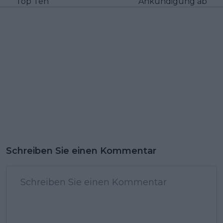
Top Ten
Ankündigung ab
Schreiben Sie einen Kommentar