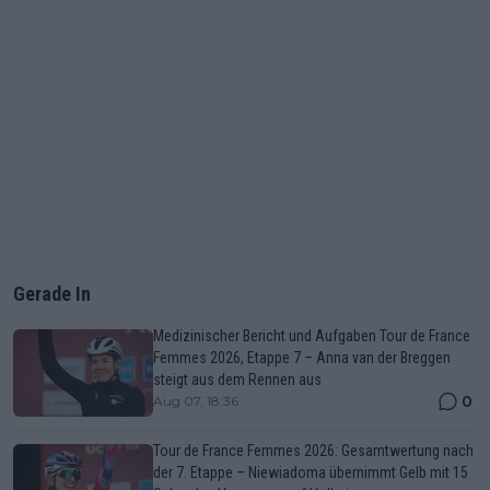
Gerade In
Medizinischer Bericht und Aufgaben Tour de France
Femmes 2026, Etappe 7 – Anna van der Breggen
steigt aus dem Rennen aus
0
Aug 07, 18:36
Tour de France Femmes 2026: Gesamtwertung nach
der 7. Etappe – Niewiadoma übernimmt Gelb mit 15