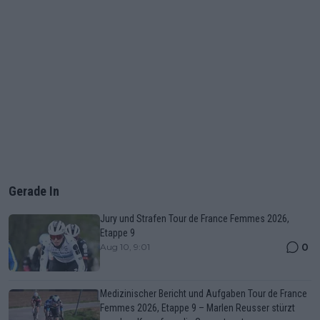
Gerade In
Jury und Strafen Tour de France Femmes 2026,
Etappe 9
0
Aug 10, 9:01
Medizinischer Bericht und Aufgaben Tour de France
Femmes 2026, Etappe 9 – Marlen Reusser stürzt