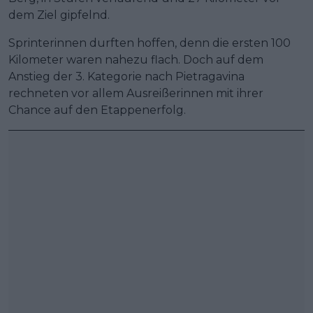
dem Ziel gipfelnd.
Sprinterinnen durften hoffen, denn die ersten 100
Kilometer waren nahezu flach. Doch auf dem
Anstieg der 3. Kategorie nach Pietragavina
rechneten vor allem Ausreißerinnen mit ihrer
Chance auf den Etappenerfolg.