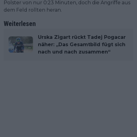
Polster von nur 0:23 Minuten, doch die Angriffe aus
dem Feld rollten heran.
Weiterlesen
Urska Zigart rückt Tadej Pogacar
näher: „Das Gesamtbild fügt sich
nach und nach zusammen“