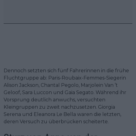
Dennoch setzten sich fünf Fahrerinnen in die frühe
Fluchtgruppe ab: Paris-Roubaix-Femmes-Siegerin
Alison Jackson, Chantal Pegolo, Marjolein Van ’t
Geloof, Sara Luccon und Gaia Segato. Während ihr
Vorsprung deutlich anwuchs, versuchten
Kleingruppen zu zweit nachzusetzen. Giorgia
Serena und Eleanora Le Bella waren die letzten,
deren Versuch zu überbrücken scheiterte.