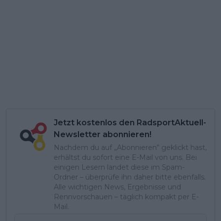
Jetzt kostenlos den RadsportAktuell-
Newsletter abonnieren!
Nachdem du auf „Abonnieren“ geklickt hast,
erhältst du sofort eine E-Mail von uns. Bei
einigen Lesern landet diese im Spam-
Ordner – überprüfe ihn daher bitte ebenfalls.
Alle wichtigen News, Ergebnisse und
Rennvorschauen – täglich kompakt per E-
Mail.