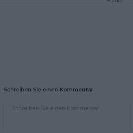
France
Schreiben Sie einen Kommentar