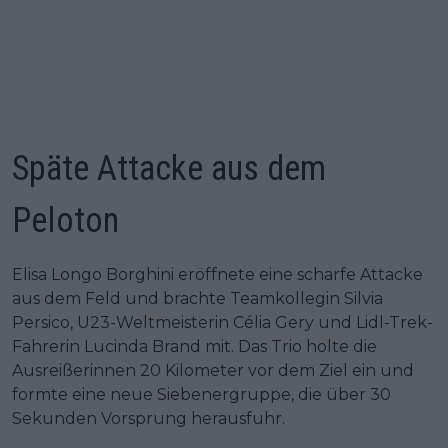
Späte Attacke aus dem
Peloton
Elisa Longo Borghini eröffnete eine scharfe Attacke
aus dem Feld und brachte Teamkollegin Silvia
Persico, U23-Weltmeisterin Célia Gery und Lidl-Trek-
Fahrerin Lucinda Brand mit. Das Trio holte die
Ausreißerinnen 20 Kilometer vor dem Ziel ein und
formte eine neue Siebenergruppe, die über 30
Sekunden Vorsprung herausfuhr.