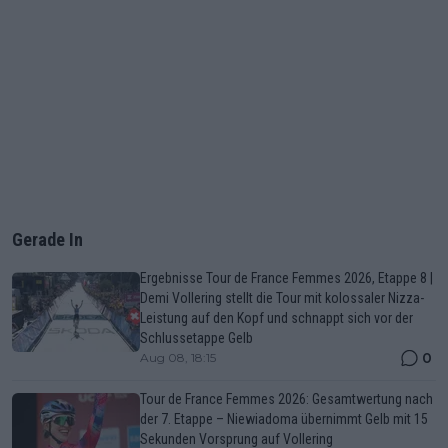
Gerade In
Ergebnisse Tour de France Femmes 2026, Etappe 8 |
Demi Vollering stellt die Tour mit kolossaler Nizza-
Leistung auf den Kopf und schnappt sich vor der
Schlussetappe Gelb
0
Aug 08, 18:15
Tour de France Femmes 2026: Gesamtwertung nach
der 7. Etappe – Niewiadoma übernimmt Gelb mit 15
Sekunden Vorsprung auf Vollering