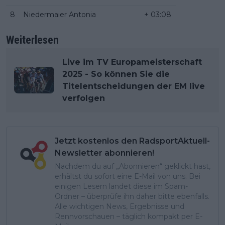
8
Niedermaier Antonia
+ 03:08
Weiterlesen
Live im TV Europameisterschaft
2025 - So können Sie die
Titelentscheidungen der EM live
verfolgen
Jetzt kostenlos den RadsportAktuell-
Newsletter abonnieren!
Nachdem du auf „Abonnieren“ geklickt hast,
erhältst du sofort eine E-Mail von uns. Bei
einigen Lesern landet diese im Spam-
Ordner – überprüfe ihn daher bitte ebenfalls.
Alle wichtigen News, Ergebnisse und
Rennvorschauen – täglich kompakt per E-