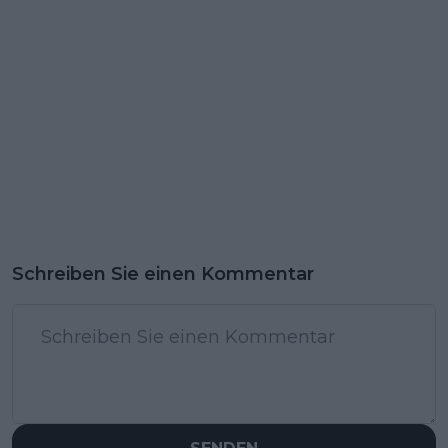
Schreiben Sie einen Kommentar