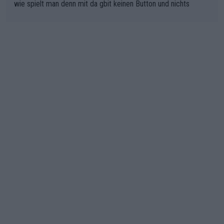
wie spielt man denn mit da gbit keinen Button und nichts