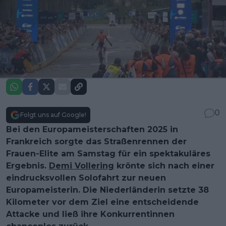
0
Folgt uns auf Google!
Bei den Europameisterschaften 2025 in
Frankreich sorgte das Straßenrennen der
Frauen-Elite am Samstag für ein spektakuläres
Ergebnis.
Demi Vollering
krönte sich nach einer
eindrucksvollen Solofahrt zur neuen
Europameisterin. Die Niederländerin setzte 38
Kilometer vor dem Ziel eine entscheidende
Attacke und ließ ihre Konkurrentinnen