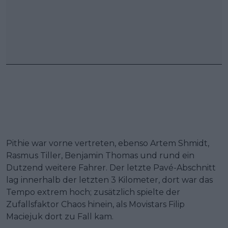
Pithie war vorne vertreten, ebenso Artem Shmidt,
Rasmus Tiller, Benjamin Thomas und rund ein
Dutzend weitere Fahrer. Der letzte Pavé-Abschnitt
lag innerhalb der letzten 3 Kilometer, dort war das
Tempo extrem hoch; zusätzlich spielte der
Zufallsfaktor Chaos hinein, als Movistars Filip
Maciejuk dort zu Fall kam.