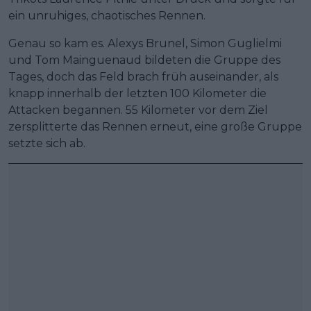
ein unruhiges, chaotisches Rennen.
Genau so kam es. Alexys Brunel, Simon Guglielmi
und Tom Mainguenaud bildeten die Gruppe des
Tages, doch das Feld brach früh auseinander, als
knapp innerhalb der letzten 100 Kilometer die
Attacken begannen. 55 Kilometer vor dem Ziel
zersplitterte das Rennen erneut, eine große Gruppe
setzte sich ab.