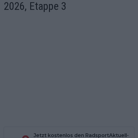
2026, Etappe 3
Jetzt kostenlos den RadsportAktuell-