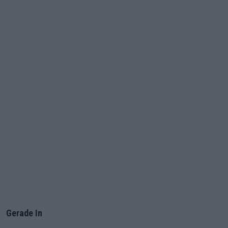
Gerade In