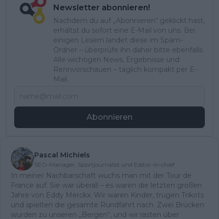
Newsletter abonnieren!
Nachdem du auf „Abonnieren“ geklickt hast,
erhältst du sofort eine E-Mail von uns. Bei
einigen Lesern landet diese im Spam-
Ordner – überprüfe ihn daher bitte ebenfalls.
Alle wichtigen News, Ergebnisse und
Rennvorschauen – täglich kompakt per E-
Mail.
Abonnieren
Pascal Michiels
SEO-Manager, Sportjournalist und Editor-in-chief
In meiner Nachbarschaft wuchs man mit der Tour de
France auf. Sie war überall – es waren die letzten großen
Jahre von Eddy Merckx. Wir waren Kinder, trugen Trikots
und spielten die gesamte Rundfahrt nach. Zwei Brücken
wurden zu unseren „Bergen“, und wir rasten über