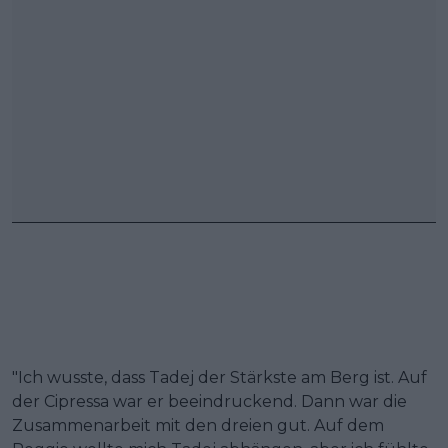
"Ich wusste, dass Tadej der Stärkste am Berg ist. Auf
der Cipressa war er beeindruckend. Dann war die
Zusammenarbeit mit den dreien gut. Auf dem