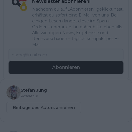
Newsletter abonnieren!
Nachdem du auf „Abonnieren“ geklickt hast,
erhältst du sofort eine E-Mail von uns. Bei
einigen Lesern landet diese im Spam-
Ordner – überprüfe ihn daher bitte ebenfalls.
Alle wichtigen News, Ergebnisse und
Rennvorschauen – täglich kompakt per E-
Mail.
Abonnieren
Stefan Jung
Redakteur
Beiträge des Autors ansehen