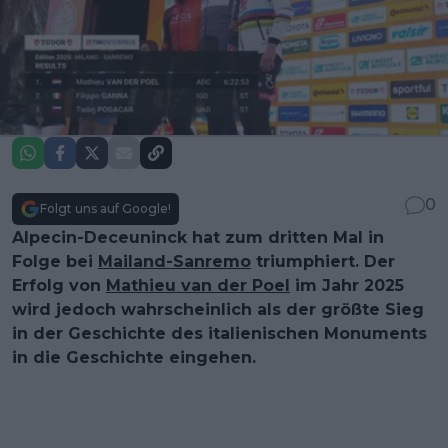
0
Folgt uns auf Google!
Alpecin-Deceuninck hat zum dritten Mal in
Folge bei
Mailand-Sanremo
triumphiert. Der
Erfolg von
Mathieu van der Poel
im Jahr 2025
wird jedoch wahrscheinlich als der größte Sieg
in der Geschichte des italienischen Monuments
in die Geschichte eingehen.