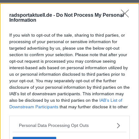
radsportaktuell.de -
Do Not Process My Personal
Information
Schreiben Sie einen Kommentar
If you wish to opt-out of the sale, sharing to third parties, or
processing of your personal or sensitive information for
targeted advertising by us, please use the below opt-out
section to confirm your selection. Please note that after your
opt-out request is processed you may continue seeing
interest-based ads based on personal information utilized by
us or personal information disclosed to third parties prior to
your opt-out. You may separately opt-out of the further
SENDEN
disclosure of your personal information by third parties on the
IAB’s list of downstream participants. This information may
also be disclosed by us to third parties on the
IAB’s List of
Downstream Participants
that may further disclose it to other
third parties.
Personal Data Processing Opt Outs