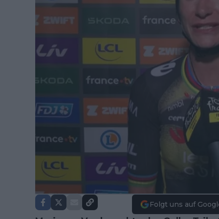
Folgt uns auf Googl