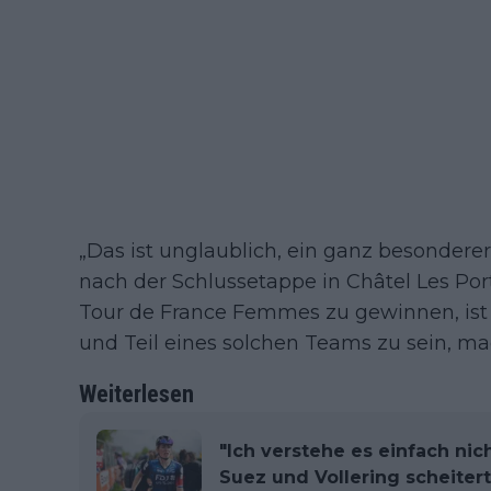
„Das ist unglaublich, ein ganz besondere
nach der Schlussetappe in Châtel Les Port
Tour de France Femmes zu gewinnen, ist d
und Teil eines solchen Teams zu sein, ma
Weiterlesen
"Ich verstehe es einfach nich
Suez und Vollering scheitert