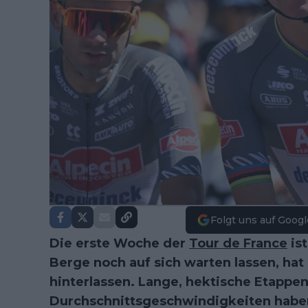
Folgt uns auf Googl
Die erste Woche der
Tour de France
ist
Berge noch auf sich warten lassen, hat
hinterlassen. Lange, hektische Etapp
Durchschnittsgeschwindigkeiten habe