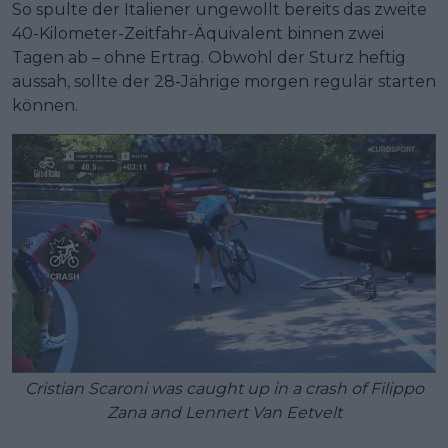
So spulte der Italiener ungewollt bereits das zweite
40-Kilometer-Zeitfahr-Äquivalent binnen zwei
Tagen ab – ohne Ertrag. Obwohl der Sturz heftig
aussah, sollte der 28-Jährige morgen regulär starten
können.
Cristian Scaroni was caught up in a crash of Filippo
Zana and Lennert Van Eetvelt