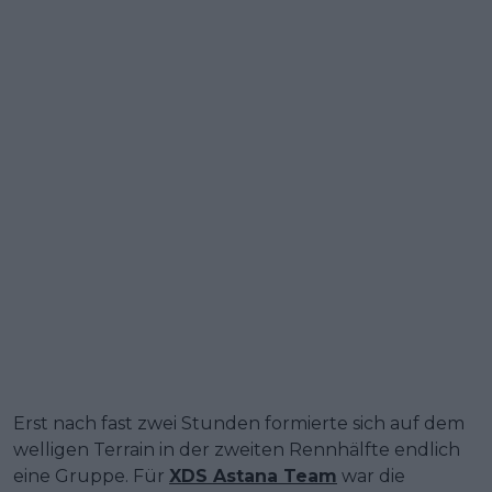
Erst nach fast zwei Stunden formierte sich auf dem
welligen Terrain in der zweiten Rennhälfte endlich
eine Gruppe. Für
XDS Astana Team
war die