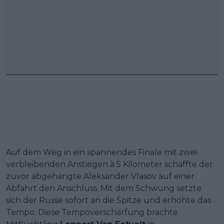
Auf dem Weg in ein spannendes Finale mit zwei
verbleibenden Anstiegen à 5 Kilometer schaffte der
zuvor abgehängte Aleksander Vlasov auf einer
Abfahrt den Anschluss. Mit dem Schwung setzte
sich der Russe sofort an die Spitze und erhöhte das
Tempo. Diese Tempoverschärfung brachte