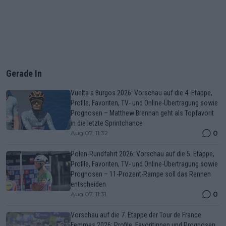
Gerade In
Vuelta a Burgos 2026: Vorschau auf die 4. Etappe,
Profile, Favoriten, TV- und Online-Übertragung sowie
Prognosen – Matthew Brennan geht als Topfavorit
in die letzte Sprintchance
0
Aug 07, 11:32
Polen-Rundfahrt 2026: Vorschau auf die 5. Etappe,
Profile, Favoriten, TV- und Online-Übertragung sowie
Prognosen – 11-Prozent-Rampe soll das Rennen
entscheiden
0
Aug 07, 11:31
Vorschau auf die 7. Etappe der Tour de France
Femmes 2026: Profile, Favoritinnen und Prognosen