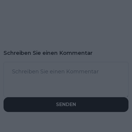
Schreiben Sie einen Kommentar
SENDEN