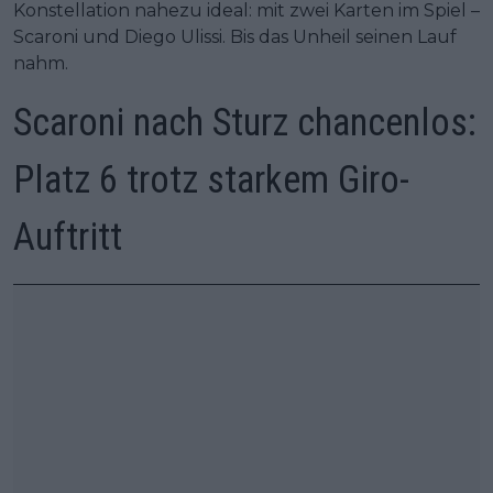
Konstellation nahezu ideal: mit zwei Karten im Spiel –
Scaroni und Diego Ulissi. Bis das Unheil seinen Lauf
nahm.
Scaroni nach Sturz chancenlos:
Platz 6 trotz starkem Giro-
Auftritt