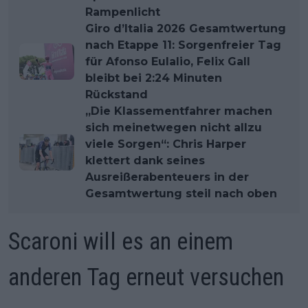
Rampenlicht
Giro d’Italia 2026 Gesamtwertung
nach Etappe 11: Sorgenfreier Tag
für Afonso Eulalio, Felix Gall
bleibt bei 2:24 Minuten
Rückstand
„Die Klassementfahrer machen
sich meinetwegen nicht allzu
viele Sorgen“: Chris Harper
klettert dank seines
Ausreißerabenteuers in der
Gesamtwertung steil nach oben
Scaroni will es an einem
anderen Tag erneut versuchen