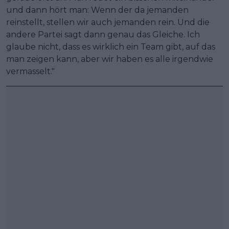
und dann hört man: Wenn der da jemanden
reinstellt, stellen wir auch jemanden rein. Und die
andere Partei sagt dann genau das Gleiche. Ich
glaube nicht, dass es wirklich ein Team gibt, auf das
man zeigen kann, aber wir haben es alle irgendwie
vermasselt."