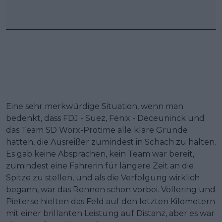
Eine sehr merkwürdige Situation, wenn man
bedenkt, dass FDJ - Suez, Fenix - Deceuninck und
das Team SD Worx-Protime alle klare Gründe
hatten, die Ausreißer zumindest in Schach zu halten.
Es gab keine Absprachen, kein Team war bereit,
zumindest eine Fahrerin für längere Zeit an die
Spitze zu stellen, und als die Verfolgung wirklich
begann, war das Rennen schon vorbei. Vollering und
Pieterse hielten das Feld auf den letzten Kilometern
mit einer brillanten Leistung auf Distanz, aber es war