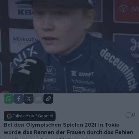
0
Folgt uns auf Google!
Bei den Olympischen Spielen 2021 in Tokio
wurde das Rennen der Frauen durch das Fehlen