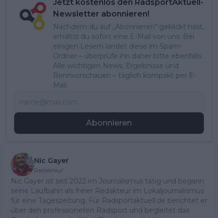
Jetzt kostenlos den RadsportAktuell-
Newsletter abonnieren!
Nachdem du auf „Abonnieren“ geklickt hast,
erhältst du sofort eine E-Mail von uns. Bei
einigen Lesern landet diese im Spam-
Ordner – überprüfe ihn daher bitte ebenfalls.
Alle wichtigen News, Ergebnisse und
Rennvorschauen – täglich kompakt per E-
Mail.
Abonnieren
Nic Gayer
Redakteur
Nic Gayer ist seit 2022 im Journalismus tätig und begann
seine Laufbahn als freier Redakteur im Lokaljournalismus
für eine Tageszeitung. Für Radsportaktuell.de berichtet er
über den professionellen Radsport und begleitet das