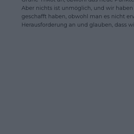
Aber nichts ist unmöglich, und wir habe
geschafft haben, obwohl man es nicht er
Herausforderung an und glauben, dass wi