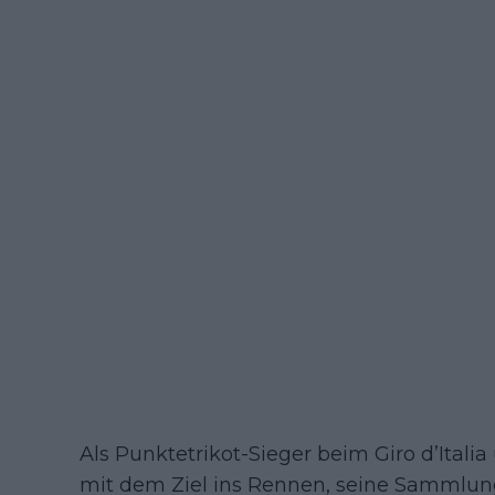
Als Punktetrikot-Sieger beim Giro d’Itali
mit dem Ziel ins Rennen, seine Sammlung 