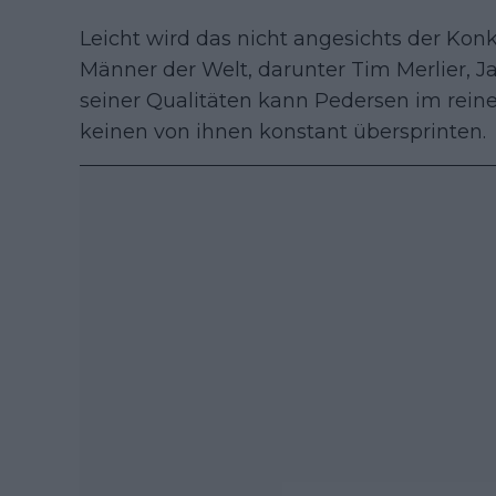
Leicht wird das nicht angesichts der Kon
Männer der Welt, darunter Tim Merlier, Jas
seiner Qualitäten kann Pedersen im reine
keinen von ihnen konstant übersprinten.