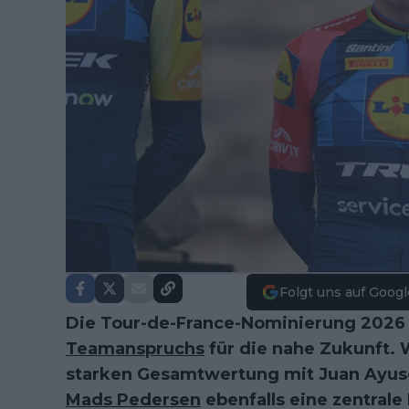
Folgt uns auf Googl
Die Tour-de-France-Nominierung 2026
Teamanspruchs
für die nahe Zukunft. 
starken Gesamtwertung mit Juan Ayuso 
Mads Pedersen
ebenfalls eine zentrale