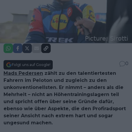
0
Folgt uns auf Google!
Mads Pedersen
zählt zu den talentiertesten
Fahrern im Peloton und zugleich zu den
unkonventionellsten. Er nimmt – anders als die
Mehrheit – nicht an Höhentrainingslagern teil
und spricht offen über seine Gründe dafür,
ebenso wie über Aspekte, die den Profiradsport
seiner Ansicht nach extrem hart und sogar
ungesund machen.