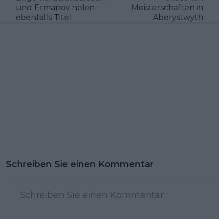
und Ermanov holen
Meisterschaften in
ebenfalls Titel
Aberystwyth
Schreiben Sie einen Kommentar