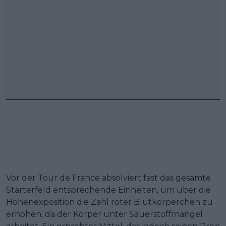
Vor der Tour de France absolviert fast das gesamte
Starterfeld entsprechende Einheiten, um über die
Höhenexposition die Zahl roter Blutkörperchen zu
erhöhen, da der Körper unter Sauerstoffmangel