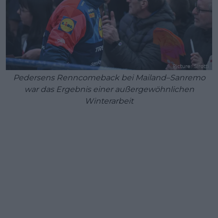
Pedersens Renncomeback bei Mailand–Sanremo
war das Ergebnis einer außergewöhnlichen
Winterarbeit