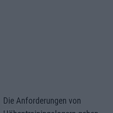
Die Anforderungen von