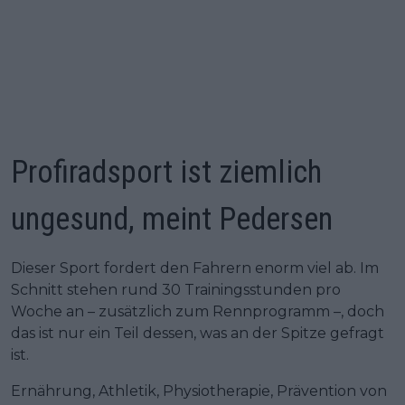
Profiradsport ist ziemlich
ungesund, meint Pedersen
Dieser Sport fordert den Fahrern enorm viel ab. Im
Schnitt stehen rund 30 Trainingsstunden pro
Woche an – zusätzlich zum Rennprogramm –, doch
das ist nur ein Teil dessen, was an der Spitze gefragt
ist.
Ernährung, Athletik, Physiotherapie, Prävention von