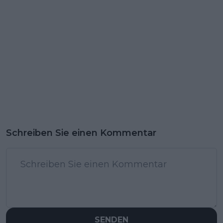
Schreiben Sie einen Kommentar
SENDEN