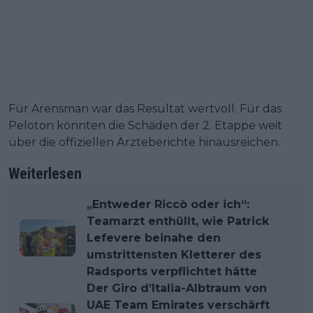
Für Arensman war das Resultat wertvoll. Für das
Peloton könnten die Schäden der 2. Etappe weit
über die offiziellen Ärzteberichte hinausreichen.
Weiterlesen
„Entweder Riccò oder ich“:
Teamarzt enthüllt, wie Patrick
Lefevere beinahe den
umstrittensten Kletterer des
Radsports verpflichtet hätte
Der Giro d’Italia-Albtraum von
UAE Team Emirates verschärft