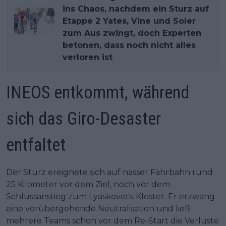
ins Chaos, nachdem ein Sturz auf
Etappe 2 Yates, Vine und Soler
zum Aus zwingt, doch Experten
betonen, dass noch nicht alles
verloren ist
INEOS entkommt, während
sich das Giro-Desaster
entfaltet
Der Sturz ereignete sich auf nasser Fahrbahn rund
25 Kilometer vor dem Ziel, noch vor dem
Schlussanstieg zum Lyaskovets-Kloster. Er erzwang
eine vorübergehende Neutralisation und ließ
mehrere Teams schon vor dem Re-Start die Verluste