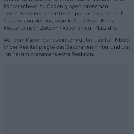
Fahrer schwer zu Boden gingen. Arensman
erreichte später die erste Gruppe und rückte auf
Gesamtrang vier vor, Teamkollege Egan Bernal
kletterte nach Zeitbonifikationen auf Platz drei.
Auf dem Papier war es ein sehr guter Tag für INEOS.
In der Realität prägte das Geschehen hinter und um
ihn herum Arensmans erste Reaktion.