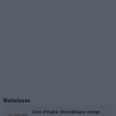
Weiterlesen
Giro d’Italia: Sturzbilanz steigt