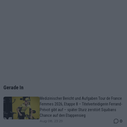
Gerade In
Medizinischer Bericht und Aufgaben Tour de France
Femmes 2026, Etappe 8 – Titelverteidigerin Ferrand-
Prévot gibt auf – später Sturz zerstört Squibans
Chance auf den Etappensieg
0
Aug 08, 23:29