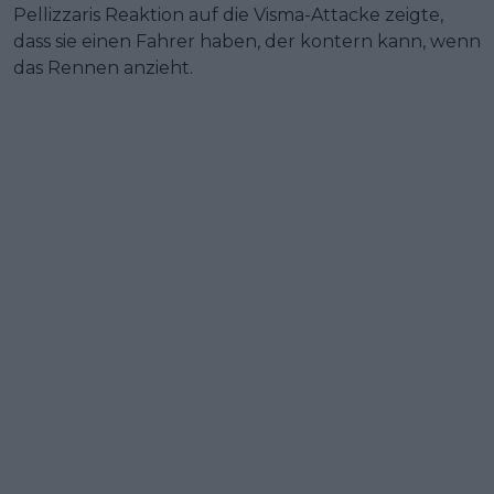
Pellizzaris Reaktion auf die Visma-Attacke zeigte,
dass sie einen Fahrer haben, der kontern kann, wenn
das Rennen anzieht.