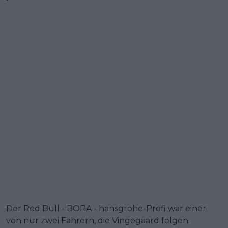
Der Red Bull - BORA - hansgrohe-Profi war einer
von nur zwei Fahrern, die Vingegaard folgen