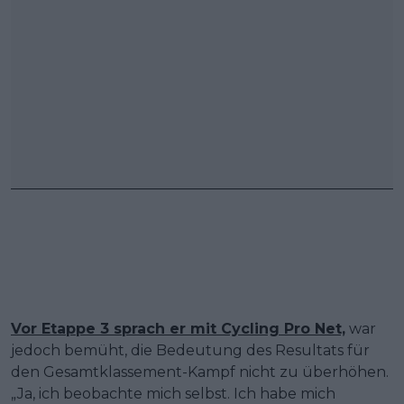
Vor Etappe 3 sprach er mit Cycling Pro Net,
war
jedoch bemüht, die Bedeutung des Resultats für
den Gesamtklassement-Kampf nicht zu überhöhen.
„Ja, ich beobachte mich selbst. Ich habe mich