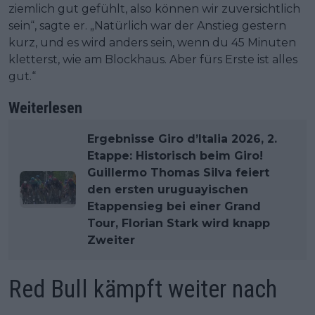
ziemlich gut gefühlt, also können wir zuversichtlich
sein“, sagte er. „Natürlich war der Anstieg gestern
kurz, und es wird anders sein, wenn du 45 Minuten
kletterst, wie am Blockhaus. Aber fürs Erste ist alles
gut.“
Weiterlesen
Ergebnisse Giro d’Italia 2026, 2.
Etappe: Historisch beim Giro!
Guillermo Thomas Silva feiert
den ersten uruguayischen
Etappensieg bei einer Grand
Tour, Florian Stark wird knapp
Zweiter
Red Bull kämpft weiter nach